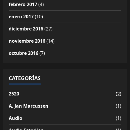
febrero 2017
(4)
enero 2017
(10)
diciembre 2016
(27)
noviembre 2016
(14)
octubre 2016
(7)
CATEGORÍAS
2520
(2)
A. Jan Marcussen
(1)
Audio
(1)