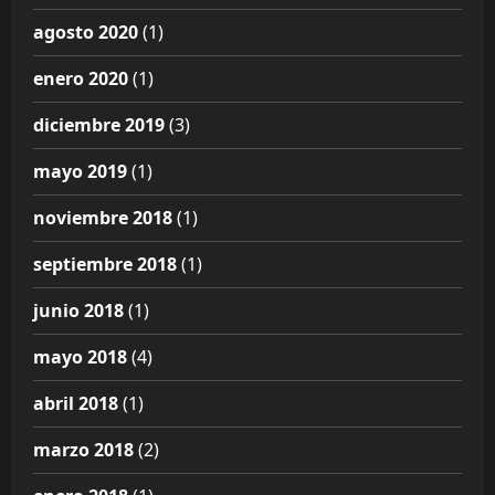
agosto 2020
(1)
enero 2020
(1)
diciembre 2019
(3)
mayo 2019
(1)
noviembre 2018
(1)
septiembre 2018
(1)
junio 2018
(1)
mayo 2018
(4)
abril 2018
(1)
marzo 2018
(2)