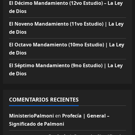
El Décimo Mandamiento (12vo Estudio) – La Ley
de Dios
El Noveno Mandamiento (11vo Estudio) | La Ley
de Dios
El Octavo Mandamiento (10mo Estudio) | La Ley
de Dios
El Séptimo Mandamiento (9no Estudio) | La Ley
de Dios
COMENTARIOS RECIENTES
MinisterioPalmoni
en
Profecía | General –
Significado de Palmoni