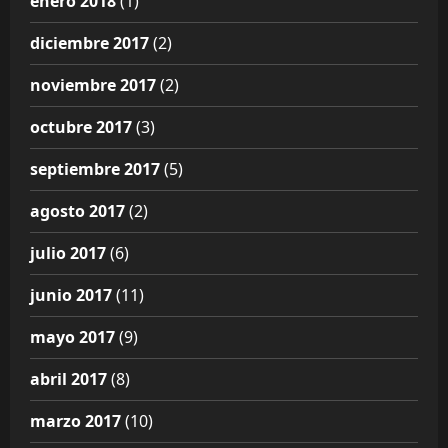
enero 2018
(1)
diciembre 2017
(2)
noviembre 2017
(2)
octubre 2017
(3)
septiembre 2017
(5)
agosto 2017
(2)
julio 2017
(6)
junio 2017
(11)
mayo 2017
(9)
abril 2017
(8)
marzo 2017
(10)