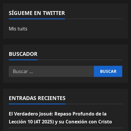
SÍGUEME EN TWITTER
Mis tuits
BUSCADOR
Buscar:
ENTRADAS RECIENTES
El Verdadero Josué: Repaso Profundo de la
Lección 10 (4T 2025) y su Conexión con Cristo