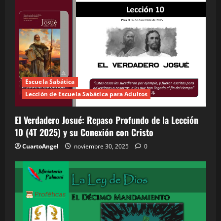
Escuela Sabática
Lección de Escuela Sabática para Adultos
El Verdadero Josué: Repaso Profundo de la Lección
10 (4T 2025) y su Conexión con Cristo
CuartoAngel
noviembre 30, 2025
0