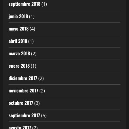
septiembre 2018
(1)
junio 2018
(1)
mayo 2018
(4)
abril 2018
(1)
marzo 2018
(2)
enero 2018
(1)
diciembre 2017
(2)
noviembre 2017
(2)
octubre 2017
(3)
septiembre 2017
(5)
agosto 2017
(2)