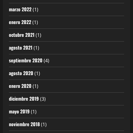
marzo 2022
(1)
enero 2022
(1)
octubre 2021
(1)
agosto 2021
(1)
septiembre 2020
(4)
agosto 2020
(1)
enero 2020
(1)
diciembre 2019
(3)
mayo 2019
(1)
noviembre 2018
(1)