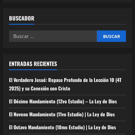
BUSCADOR
Buscar:
ENTRADAS RECIENTES
El Verdadero Josué: Repaso Profundo de la Lección 10 (4T
2025) y su Conexión con Cristo
El Décimo Mandamiento (12vo Estudio) – La Ley de Dios
El Noveno Mandamiento (11vo Estudio) | La Ley de Dios
El Octavo Mandamiento (10mo Estudio) | La Ley de Dios