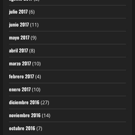
julio 2017
(6)
junio 2017
(11)
mayo 2017
(9)
abril 2017
(8)
marzo 2017
(10)
febrero 2017
(4)
enero 2017
(10)
diciembre 2016
(27)
noviembre 2016
(14)
octubre 2016
(7)