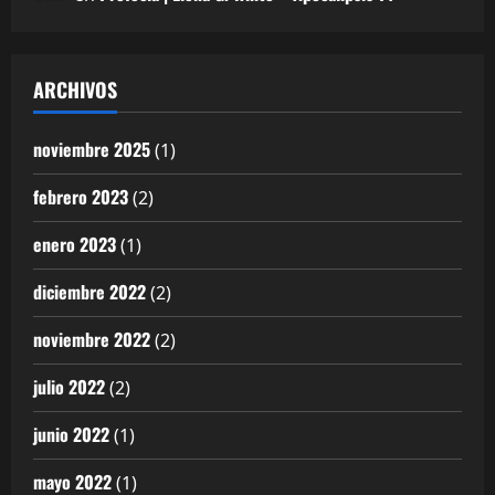
ARCHIVOS
noviembre 2025
(1)
febrero 2023
(2)
enero 2023
(1)
diciembre 2022
(2)
noviembre 2022
(2)
julio 2022
(2)
junio 2022
(1)
mayo 2022
(1)