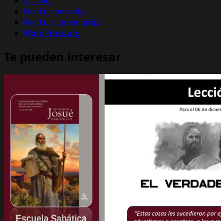
Acceder
Feed de entradas
Feed de comentarios
WordPress.org
Te pueden interesar