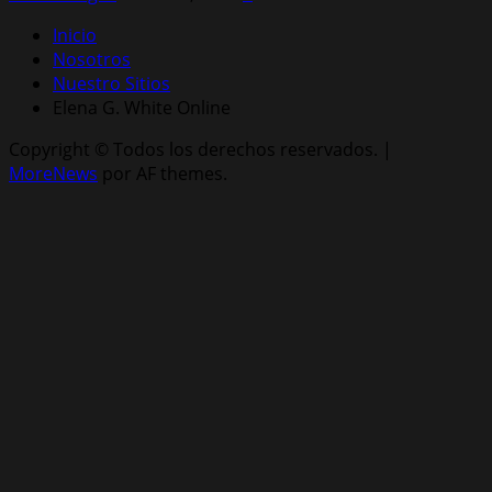
Inicio
Nosotros
Nuestro Sitios
Elena G. White Online
Copyright © Todos los derechos reservados.
|
MoreNews
por AF themes.