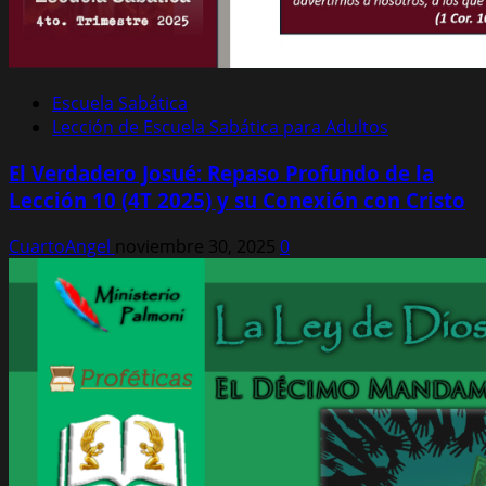
Escuela Sabática
Lección de Escuela Sabática para Adultos
El Verdadero Josué: Repaso Profundo de la
Lección 10 (4T 2025) y su Conexión con Cristo
CuartoAngel
noviembre 30, 2025
0