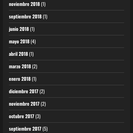
noviembre 2018
(1)
septiembre 2018
(1)
junio 2018
(1)
mayo 2018
(4)
abril 2018
(1)
marzo 2018
(2)
enero 2018
(1)
diciembre 2017
(2)
noviembre 2017
(2)
octubre 2017
(3)
septiembre 2017
(5)