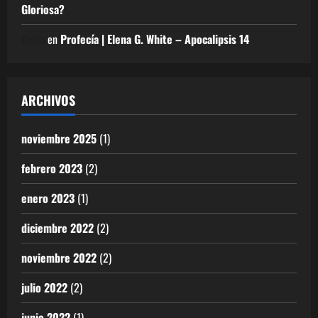
Gloriosa?
Quim
en
Profecía | Elena G. White – Apocalipsis 14
ARCHIVOS
noviembre 2025
(1)
febrero 2023
(2)
enero 2023
(1)
diciembre 2022
(2)
noviembre 2022
(2)
julio 2022
(2)
junio 2022
(1)