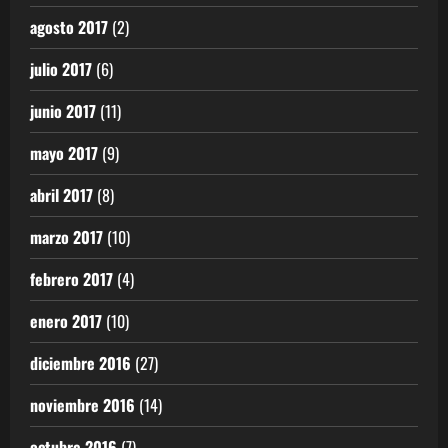
agosto 2017
(2)
julio 2017
(6)
junio 2017
(11)
mayo 2017
(9)
abril 2017
(8)
marzo 2017
(10)
febrero 2017
(4)
enero 2017
(10)
diciembre 2016
(27)
noviembre 2016
(14)
octubre 2016
(7)