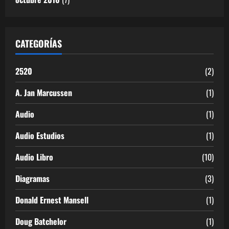
CATEGORÍAS
2520
(2)
A. Jan Marcussen
(1)
Audio
(1)
Audio Estudios
(1)
Audio Libro
(10)
Diagramas
(3)
Donald Ernest Mansell
(1)
Doug Batchelor
(1)