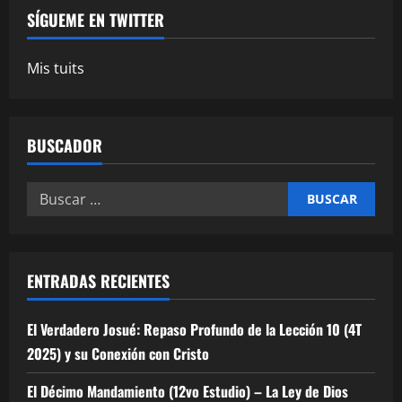
SÍGUEME EN TWITTER
Mis tuits
BUSCADOR
Buscar:
ENTRADAS RECIENTES
El Verdadero Josué: Repaso Profundo de la Lección 10 (4T
2025) y su Conexión con Cristo
El Décimo Mandamiento (12vo Estudio) – La Ley de Dios