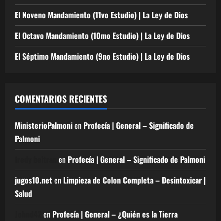
El Noveno Mandamiento (11vo Estudio) | La Ley de Dios
El Octavo Mandamiento (10mo Estudio) | La Ley de Dios
El Séptimo Mandamiento (9no Estudio) | La Ley de Dios
COMENTARIOS RECIENTES
MinisterioPalmoni
en
Profecía | General – Significado de
Palmoni
fredy beltran
en
Profecía | General – Significado de Palmoni
jugos10.net
en
Limpieza de Colon Completa – Desintoxicar |
Salud
Johnd42
en
Profecía | General – ¿Quién es la Tierra