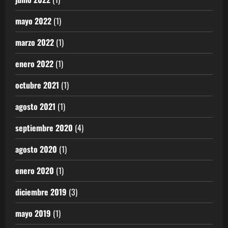
mayo 2022
(1)
marzo 2022
(1)
enero 2022
(1)
octubre 2021
(1)
agosto 2021
(1)
septiembre 2020
(4)
agosto 2020
(1)
enero 2020
(1)
diciembre 2019
(3)
mayo 2019
(1)