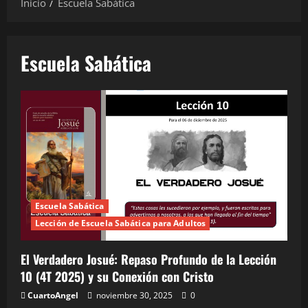
Inicio
Escuela Sabática
Escuela Sabática
Escuela Sabática
Lección de Escuela Sabática para Adultos
El Verdadero Josué: Repaso Profundo de la Lección
10 (4T 2025) y su Conexión con Cristo
CuartoAngel
noviembre 30, 2025
0