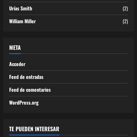
Urías Smith
(2)
William Miller
(2)
META
Acceder
Feed de entradas
Feed de comentarios
WordPress.org
TE PUEDEN INTERESAR