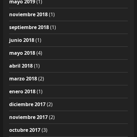
mayo 2019
(1)
noviembre 2018
(1)
septiembre 2018
(1)
junio 2018
(1)
mayo 2018
(4)
abril 2018
(1)
marzo 2018
(2)
enero 2018
(1)
diciembre 2017
(2)
noviembre 2017
(2)
octubre 2017
(3)