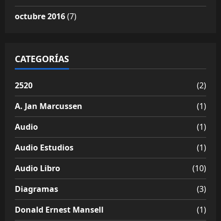
octubre 2016
(7)
CATEGORÍAS
2520
(2)
A. Jan Marcussen
(1)
Audio
(1)
Audio Estudios
(1)
Audio Libro
(10)
Diagramas
(3)
Donald Ernest Mansell
(1)