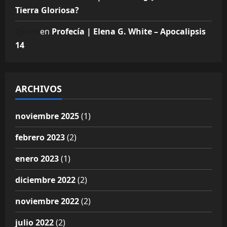
Tierra Gloriosa?
Quim
en
Profecía | Elena G. White – Apocalipsis
14
ARCHIVOS
noviembre 2025
(1)
febrero 2023
(2)
enero 2023
(1)
diciembre 2022
(2)
noviembre 2022
(2)
julio 2022
(2)