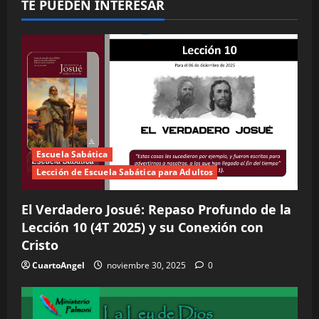
TE PUEDEN INTERESAR
Escuela Sabática
Lección de Escuela Sabática para Adultos
El Verdadero Josué: Repaso Profundo de la
Lección 10 (4T 2025) y su Conexión con
Cristo
CuartoAngel
noviembre 30, 2025
0