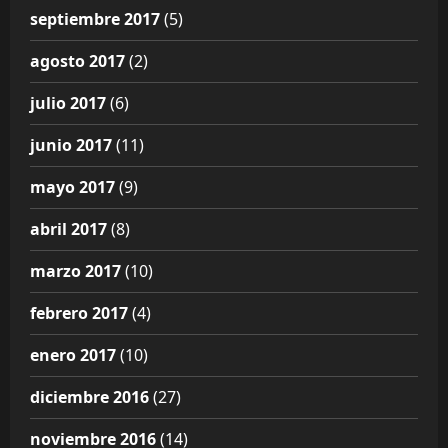
septiembre 2017
(5)
agosto 2017
(2)
julio 2017
(6)
junio 2017
(11)
mayo 2017
(9)
abril 2017
(8)
marzo 2017
(10)
febrero 2017
(4)
enero 2017
(10)
diciembre 2016
(27)
noviembre 2016
(14)