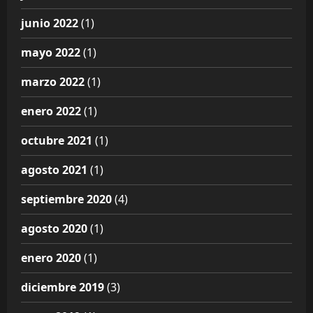
junio 2022
(1)
mayo 2022
(1)
marzo 2022
(1)
enero 2022
(1)
octubre 2021
(1)
agosto 2021
(1)
septiembre 2020
(4)
agosto 2020
(1)
enero 2020
(1)
diciembre 2019
(3)