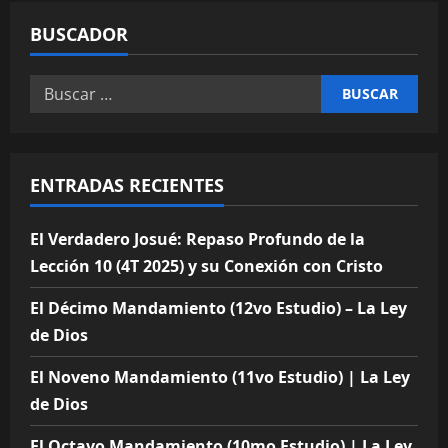
BUSCADOR
Buscar:
ENTRADAS RECIENTES
El Verdadero Josué: Repaso Profundo de la
Lección 10 (4T 2025) y su Conexión con Cristo
El Décimo Mandamiento (12vo Estudio) – La Ley
de Dios
El Noveno Mandamiento (11vo Estudio) | La Ley
de Dios
El Octavo Mandamiento (10mo Estudio) | La Ley