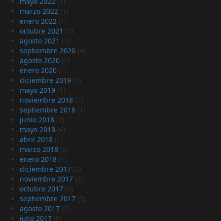
mayo 2022
(1)
marzo 2022
(1)
enero 2022
(1)
octubre 2021
(1)
agosto 2021
(1)
septiembre 2020
(4)
agosto 2020
(1)
enero 2020
(1)
diciembre 2019
(3)
mayo 2019
(1)
noviembre 2018
(1)
septiembre 2018
(1)
junio 2018
(1)
mayo 2018
(4)
abril 2018
(1)
marzo 2018
(2)
enero 2018
(1)
diciembre 2017
(2)
noviembre 2017
(2)
octubre 2017
(3)
septiembre 2017
(5)
agosto 2017
(2)
julio 2017
(6)