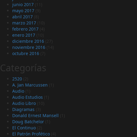
junio 2017
(11)
mayo 2017
(9)
abril 2017
(8)
marzo 2017
(10)
febrero 2017
(4)
enero 2017
(10)
diciembre 2016
(27)
noviembre 2016
(14)
octubre 2016
(7)
Categorías
2520
(2)
A. Jan Marcussen
(1)
Audio
(1)
Audio Estudios
(1)
Audio Libro
(10)
Diagramas
(3)
Donald Ernest Mansell
(1)
Doug Batchelor
(1)
El Continuo
(2)
El Patrón Profético
(4)