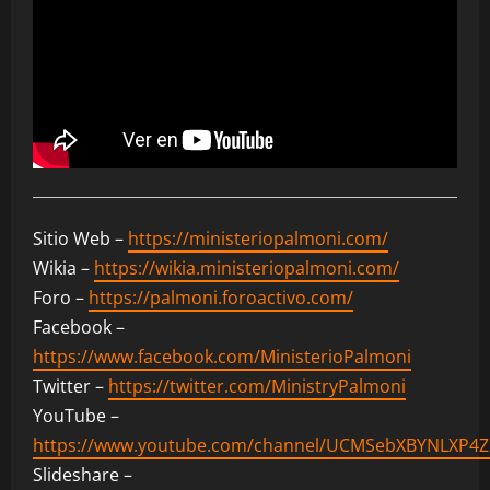
Sitio Web –
https://ministeriopalmoni.com/
Wikia –
https://wikia.ministeriopalmoni.com/
Foro –
https://palmoni.foroactivo.com/
Facebook –
https://www.facebook.com/MinisterioPalmoni
Twitter –
https://twitter.com/MinistryPalmoni
YouTube –
https://www.youtube.com/channel/UCMSebXBYNLXP4
Slideshare –