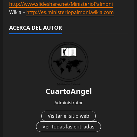
http://www.slideshare.net/MinisterioPalmoni
Wikia –
http://es.ministeriopalmoni.wikia.com
ACERCA DEL AUTOR
CuartoAngel
Administrator
Visitar el sitio web
Ver todas las entradas