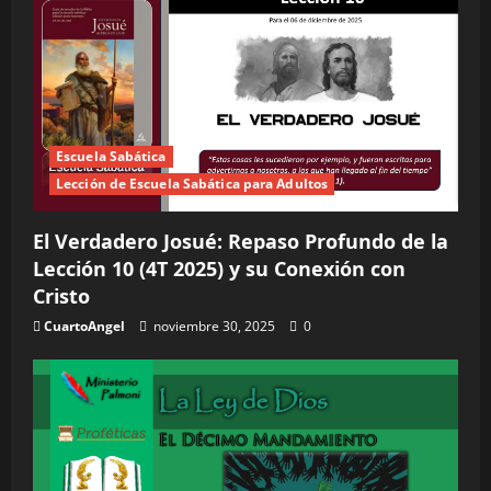
Escuela Sabática
Lección de Escuela Sabática para Adultos
El Verdadero Josué: Repaso Profundo de la
Lección 10 (4T 2025) y su Conexión con
Cristo
CuartoAngel
noviembre 30, 2025
0