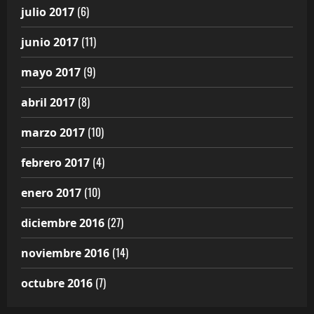
(6)
julio 2017
(11)
junio 2017
(9)
mayo 2017
(8)
abril 2017
(10)
marzo 2017
(4)
febrero 2017
(10)
enero 2017
(27)
diciembre 2016
(14)
noviembre 2016
(7)
octubre 2016