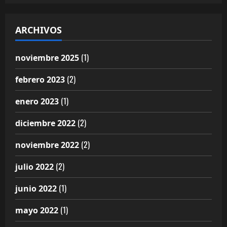
ARCHIVOS
(1)
noviembre 2025
(2)
febrero 2023
(1)
enero 2023
(2)
diciembre 2022
(2)
noviembre 2022
(2)
julio 2022
(1)
junio 2022
(1)
mayo 2022