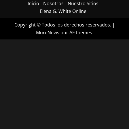
Inicio
Nosotros
Nuestro Sitios
Elena G. White Online
Copyright © Todos los derechos reservados.
|
MoreNews
por AF themes.