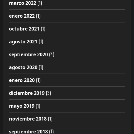
(1)
marzo 2022
(1)
enero 2022
(1)
octubre 2021
(1)
agosto 2021
(4)
septiembre 2020
(1)
agosto 2020
(1)
enero 2020
(3)
diciembre 2019
(1)
mayo 2019
(1)
noviembre 2018
(1)
septiembre 2018