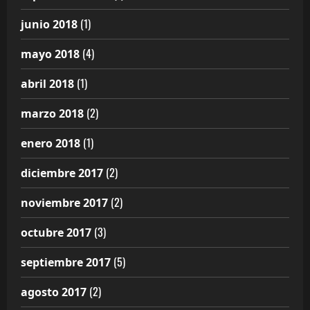
(1)
junio 2018
(4)
mayo 2018
(1)
abril 2018
(2)
marzo 2018
(1)
enero 2018
(2)
diciembre 2017
(2)
noviembre 2017
(3)
octubre 2017
(5)
septiembre 2017
(2)
agosto 2017