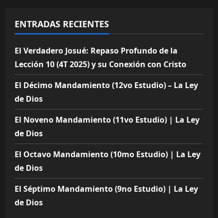
ENTRADAS RECIENTES
El Verdadero Josué: Repaso Profundo de la
Lección 10 (4T 2025) y su Conexión con Cristo
El Décimo Mandamiento (12vo Estudio) – La Ley
de Dios
El Noveno Mandamiento (11vo Estudio) | La Ley
de Dios
El Octavo Mandamiento (10mo Estudio) | La Ley
de Dios
El Séptimo Mandamiento (9no Estudio) | La Ley
de Dios