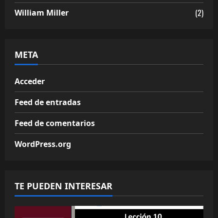
(2)
William Miller
META
Acceder
Feed de entradas
Feed de comentarios
WordPress.org
TE PUEDEN INTERESAR