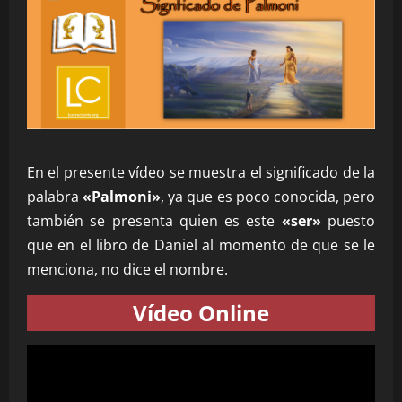
En el presente vídeo se muestra el significado de la
palabra
«Palmoni»
, ya que es poco conocida, pero
también se presenta quien es este
«ser»
puesto
que en el libro de Daniel al momento de que se le
menciona, no dice el nombre.
Vídeo Online