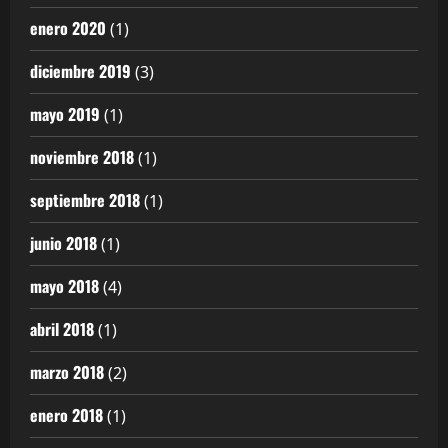
enero 2020
(1)
diciembre 2019
(3)
mayo 2019
(1)
noviembre 2018
(1)
septiembre 2018
(1)
junio 2018
(1)
mayo 2018
(4)
abril 2018
(1)
marzo 2018
(2)
enero 2018
(1)