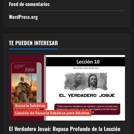
Feed de comentarios
WordPress.org
TE PUEDEN INTERESAR
Escuela Sabática
Lección de Escuela Sabática para Adultos
El Verdadero Josué: Repaso Profundo de la Lección