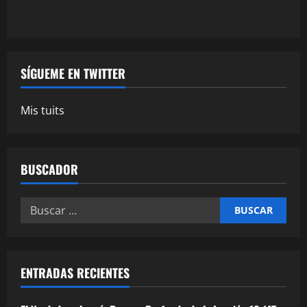
Estudio)
SÍGUEME EN TWITTER
Mis tuits
BUSCADOR
Buscar:
ENTRADAS RECIENTES