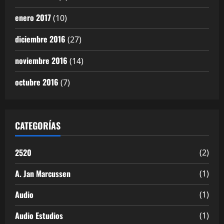
enero 2017
(10)
diciembre 2016
(27)
noviembre 2016
(14)
octubre 2016
(7)
CATEGORÍAS
2520
(2)
A. Jan Marcussen
(1)
Audio
(1)
Audio Estudios
(1)