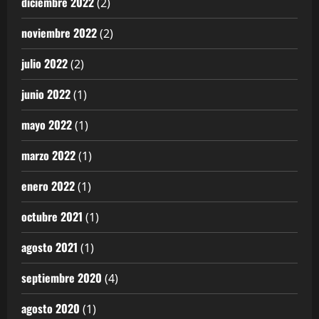
diciembre 2022
(2)
noviembre 2022
(2)
julio 2022
(2)
junio 2022
(1)
mayo 2022
(1)
marzo 2022
(1)
enero 2022
(1)
octubre 2021
(1)
agosto 2021
(1)
septiembre 2020
(4)
agosto 2020
(1)