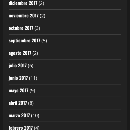
diciembre 2017
(2)
noviembre 2017
(2)
octubre 2017
(3)
septiembre 2017
(5)
agosto 2017
(2)
julio 2017
(6)
junio 2017
(11)
mayo 2017
(9)
abril 2017
(8)
marzo 2017
(10)
febrero 2017
(4)