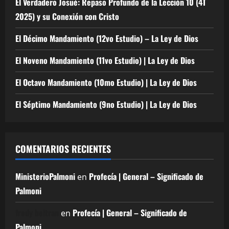
El Verdadero Josué: Repaso Profundo de la Lección 10 (4T
2025) y su Conexión con Cristo
El Décimo Mandamiento (12vo Estudio) – La Ley de Dios
El Noveno Mandamiento (11vo Estudio) | La Ley de Dios
El Octavo Mandamiento (10mo Estudio) | La Ley de Dios
El Séptimo Mandamiento (9no Estudio) | La Ley de Dios
COMENTARIOS RECIENTES
MinisterioPalmoni
Profecía | General – Significado de
en
Palmoni
fredy beltran
Profecía | General – Significado de
en
Palmoni