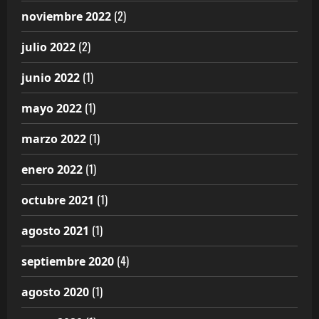
(2)
noviembre 2022
(2)
julio 2022
(1)
junio 2022
(1)
mayo 2022
(1)
marzo 2022
(1)
enero 2022
(1)
octubre 2021
(1)
agosto 2021
(4)
septiembre 2020
(1)
agosto 2020