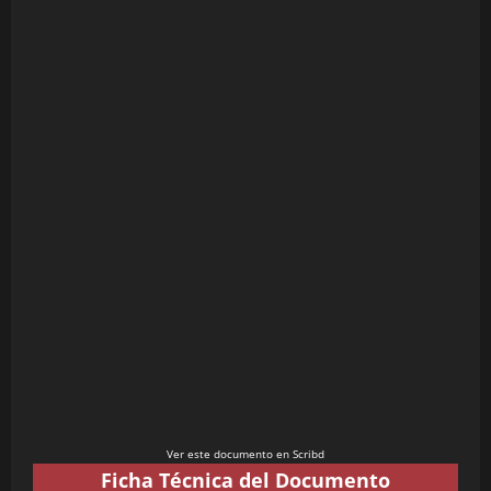
Ver este documento en Scribd
Ficha Técnica del Documento