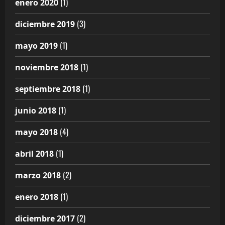
(1)
enero 2020
(3)
diciembre 2019
(1)
mayo 2019
(1)
noviembre 2018
(1)
septiembre 2018
(1)
junio 2018
(4)
mayo 2018
(1)
abril 2018
(2)
marzo 2018
(1)
enero 2018
(2)
diciembre 2017