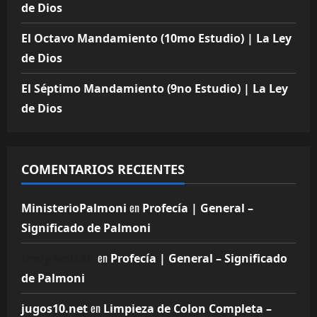
de Dios
El Octavo Mandamiento (10mo Estudio) | La Ley
de Dios
El Séptimo Mandamiento (9no Estudio) | La Ley
de Dios
COMENTARIOS RECIENTES
en
MinisterioPalmoni
Profecía | General –
Significado de Palmoni
en
fredy beltran
Profecía | General – Significado
de Palmoni
en
jugos10.net
Limpieza de Colon Completa –