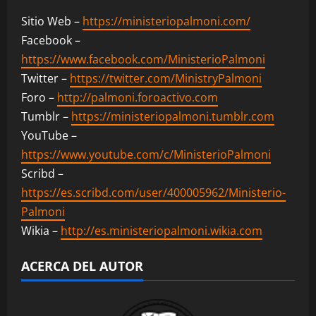
Sitio Web –
https://ministeriopalmoni.com/
Facebook –
https://www.facebook.com/MinisterioPalmoni
Twitter –
https://twitter.com/MinistryPalmoni
Foro –
http://palmoni.foroactivo.com
Tumblr –
https://ministeriopalmoni.tumblr.com
YouTube –
https://www.youtube.com/c/MinisterioPalmoni
Scribd –
https://es.scribd.com/user/400005962/Ministerio-
Palmoni
Wikia –
http://es.ministeriopalmoni.wikia.com
ACERCA DEL AUTOR