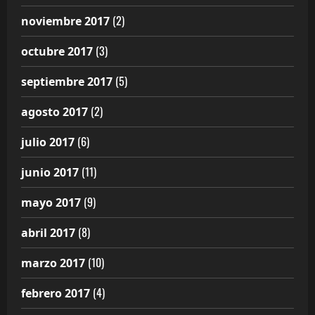
(2)
noviembre 2017
(3)
octubre 2017
(5)
septiembre 2017
(2)
agosto 2017
(6)
julio 2017
(11)
junio 2017
(9)
mayo 2017
(8)
abril 2017
(10)
marzo 2017
(4)
febrero 2017