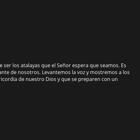
 de ser los atalayas que el Señor espera que seamos. Es
lante de nosotros. Levantemos la voz y mostremos a los
icordia de nuestro Dios y que se preparen con un