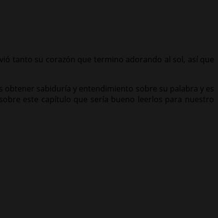
vió tanto su corazón que termino adorando al sol, así que
s obtener sabiduría y entendimiento sobre su palabra y es
sobre este capítulo que sería bueno leerlos para nuestro