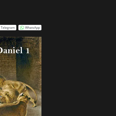
Telegram
WhatsApp