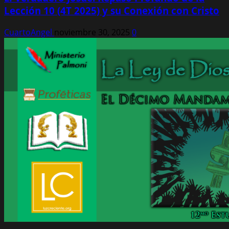
Lección 10 (4T 2025) y su Conexión con Cristo
CuartoAngel
noviembre 30, 2025
0