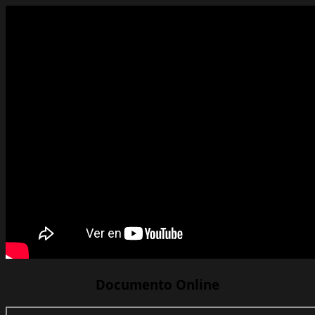
Documento Online