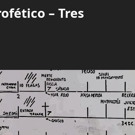
ofético – Tres