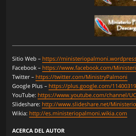
Sitio Web –
https://ministeriopalmoni.wordpres
Facebook –
https://www.facebook.com/Minister
Twitter –
https://twitter.com/MinistryPalmoni
Google Plus –
https://plus.google.com/114003
YouTube:
https://www.youtube.com/channel/
Slideshare:
http://www.slideshare.net/Minister
Wikia:
http://es.ministeriopalmoni.wikia.com
ACERCA DEL AUTOR