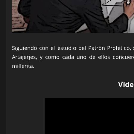
Siguiendo con el estudio del Patrón Profético, 
Artajerjes, y como cada uno de ellos concue
millerita.
Víde