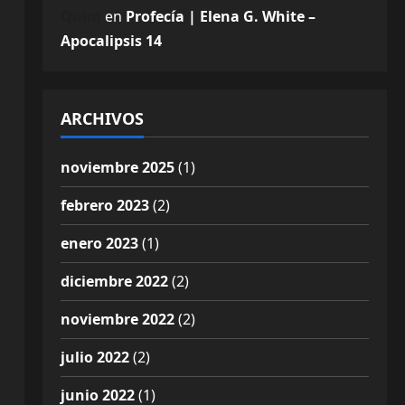
Quim
en
Profecía | Elena G. White –
Apocalipsis 14
ARCHIVOS
noviembre 2025
(1)
febrero 2023
(2)
enero 2023
(1)
diciembre 2022
(2)
noviembre 2022
(2)
julio 2022
(2)
junio 2022
(1)