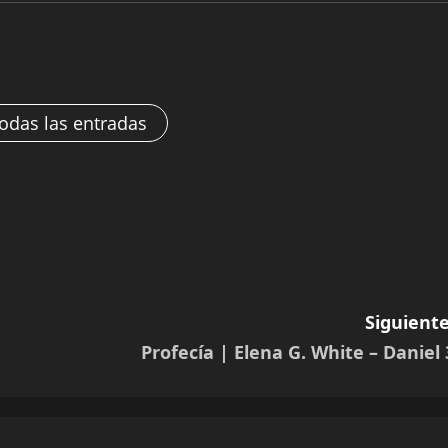
todas las entradas
Siguiente
Profecía | Elena G. White – Daniel 