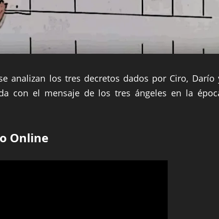
se analizan los tres decretos dados por Ciro, Darío 
rda con el mensaje de los tres ángeles en la époc
o Online