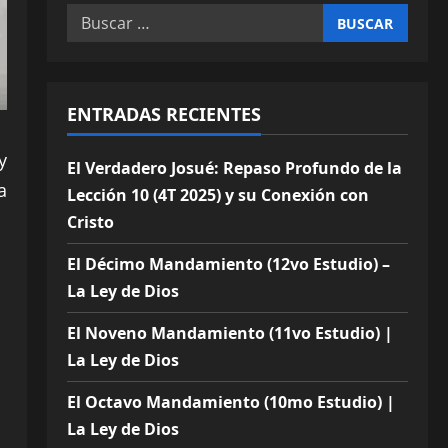
Buscar:
ENTRADAS RECIENTES
y
El Verdadero Josué: Repaso Profundo de la
a
Lección 10 (4T 2025) y su Conexión con
Cristo
El Décimo Mandamiento (12vo Estudio) –
La Ley de Dios
El Noveno Mandamiento (11vo Estudio) |
La Ley de Dios
El Octavo Mandamiento (10mo Estudio) |
La Ley de Dios