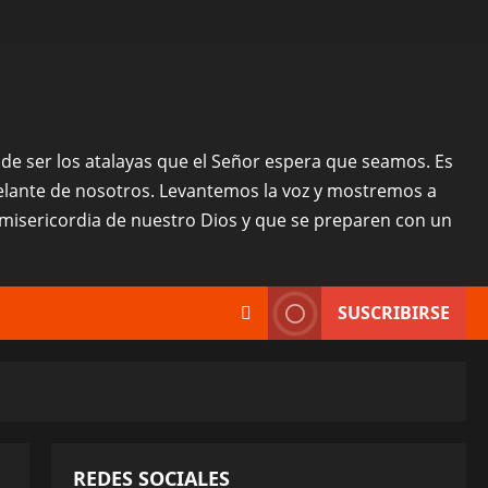
o, de ser los atalayas que el Señor espera que seamos. Es
delante de nosotros. Levantemos la voz y mostremos a
misericordia de nuestro Dios y que se preparen con un
SUSCRIBIRSE
REDES SOCIALES