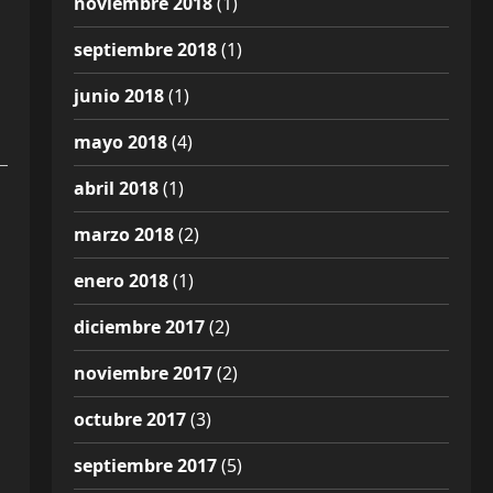
noviembre 2018
(1)
septiembre 2018
(1)
junio 2018
(1)
mayo 2018
(4)
abril 2018
(1)
marzo 2018
(2)
enero 2018
(1)
diciembre 2017
(2)
noviembre 2017
(2)
octubre 2017
(3)
septiembre 2017
(5)