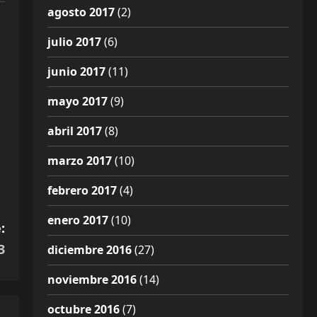
agosto 2017
(2)
julio 2017
(6)
junio 2017
(11)
mayo 2017
(9)
abril 2017
(8)
marzo 2017
(10)
febrero 2017
(4)
enero 2017
(10)
:
3
diciembre 2016
(27)
noviembre 2016
(14)
octubre 2016
(7)