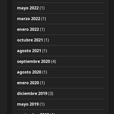
mayo 2022
(1)
marzo 2022
(1)
enero 2022
(1)
octubre 2021
(1)
agosto 2021
(1)
septiembre 2020
(4)
agosto 2020
(1)
enero 2020
(1)
diciembre 2019
(3)
mayo 2019
(1)