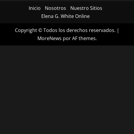
Inicio
Nosotros
Nuestro Sitios
Elena G. White Online
Copyright © Todos los derechos reservados.
|
MoreNews
por AF themes.