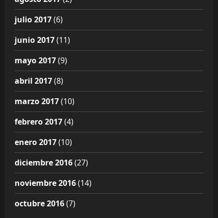
julio 2017
(6)
junio 2017
(11)
mayo 2017
(9)
abril 2017
(8)
marzo 2017
(10)
febrero 2017
(4)
enero 2017
(10)
diciembre 2016
(27)
noviembre 2016
(14)
octubre 2016
(7)