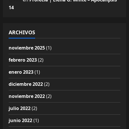
14
ARCHIVOS
noviembre 2025
(1)
febrero 2023
(2)
enero 2023
(1)
diciembre 2022
(2)
noviembre 2022
(2)
julio 2022
(2)
junio 2022
(1)