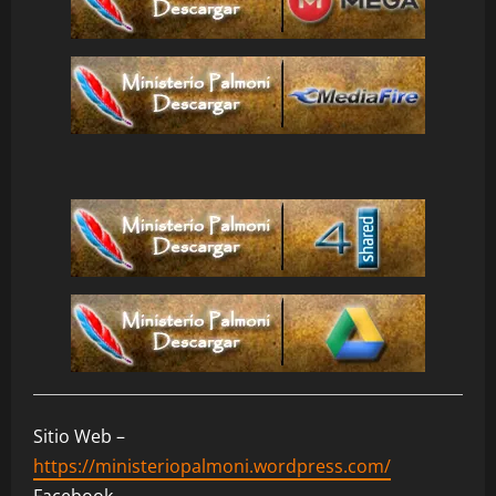
Sitio Web –
https://ministeriopalmoni.wordpress.com/