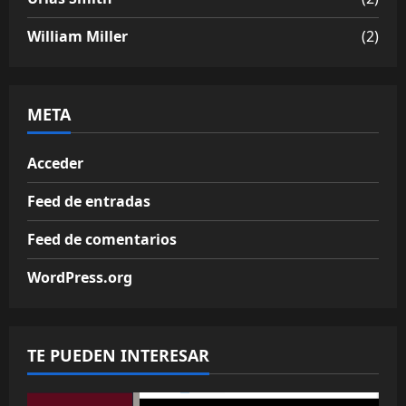
William Miller
(2)
META
Acceder
Feed de entradas
Feed de comentarios
WordPress.org
TE PUEDEN INTERESAR