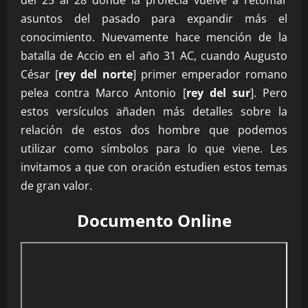
asuntos del pasado para expandir más el
conocimiento. Nuevamente hace mención de la
batalla de Accio en el año 31 AC, cuando Augusto
César [
rey del norte
] primer emperador romano
pelea contra Marco Antonio [
rey del sur
]. Pero
estos versículos añaden más detalles sobre la
relación de estos dos hombre que podemos
utilizar como símbolos para lo que viene. Les
invitamos a que con oración estudien estos temas
de gran valor.
Documento Online