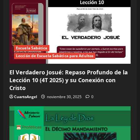
Escuela Sabática
Lección de Escuela Sabática para Adultos
El Verdadero Josué: Repaso Profundo de la
Lección 10 (4T 2025) y su Conexión con
Cristo
CuartoAngel
noviembre 30, 2025
0