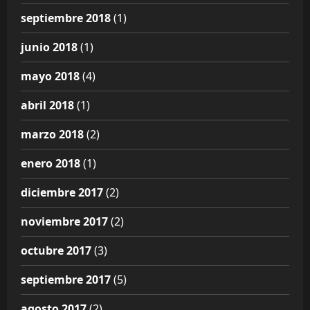
septiembre 2018
(1)
junio 2018
(1)
mayo 2018
(4)
abril 2018
(1)
marzo 2018
(2)
enero 2018
(1)
diciembre 2017
(2)
noviembre 2017
(2)
octubre 2017
(3)
septiembre 2017
(5)
agosto 2017
(2)