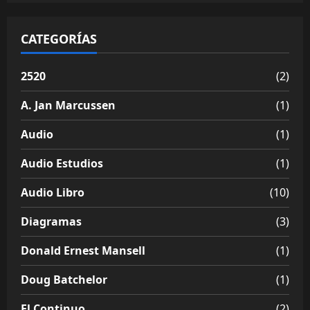
CATEGORÍAS
2520
(2)
A. Jan Marcussen
(1)
Audio
(1)
Audio Estudios
(1)
Audio Libro
(10)
Diagramas
(3)
Donald Ernest Mansell
(1)
Doug Batchelor
(1)
El Continuo
(2)