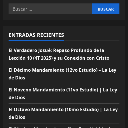
Buscar:
ENTRADAS RECIENTES
El Verdadero Josué: Repaso Profundo de la
Lección 10 (4T 2025) y su Conexión con Cristo
El Décimo Mandamiento (12vo Estudio) – La Ley
de Dios
El Noveno Mandamiento (11vo Estudio) | La Ley
de Dios
El Octavo Mandamiento (10mo Estudio) | La Ley
de Dios