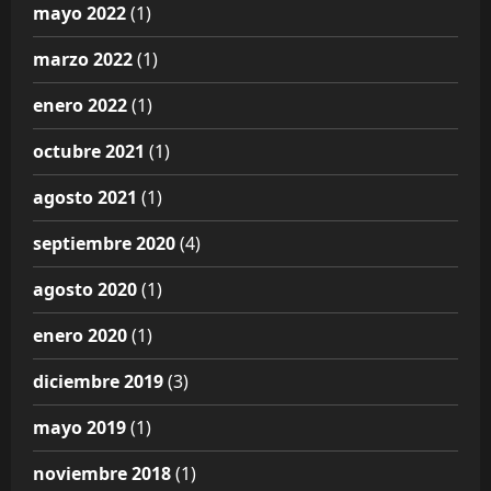
mayo 2022
(1)
marzo 2022
(1)
enero 2022
(1)
octubre 2021
(1)
agosto 2021
(1)
septiembre 2020
(4)
agosto 2020
(1)
enero 2020
(1)
diciembre 2019
(3)
mayo 2019
(1)
noviembre 2018
(1)