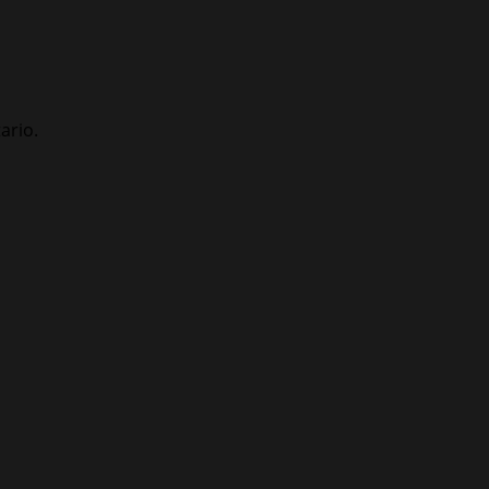
ario.