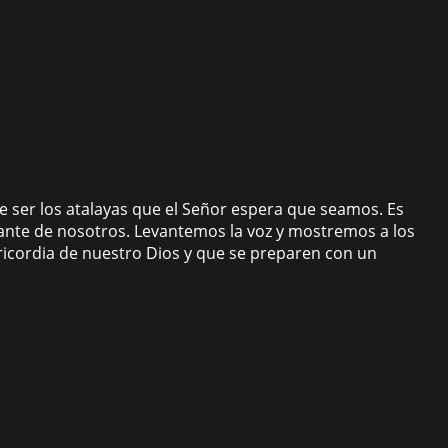
 de ser los atalayas que el Señor espera que seamos. Es
lante de nosotros. Levantemos la voz y mostremos a los
icordia de nuestro Dios y que se preparen con un