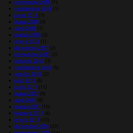
noviembre 2018
(1)
septiembre 2018
(1)
junio 2018
(1)
mayo 2018
(4)
abril 2018
(1)
marzo 2018
(2)
enero 2018
(1)
diciembre 2017
(2)
noviembre 2017
(2)
octubre 2017
(3)
septiembre 2017
(5)
agosto 2017
(2)
julio 2017
(6)
junio 2017
(11)
mayo 2017
(9)
abril 2017
(8)
marzo 2017
(10)
febrero 2017
(4)
enero 2017
(10)
diciembre 2016
(27)
noviembre 2016
(14)