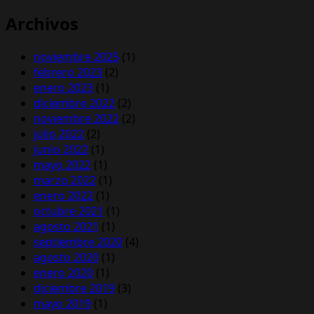
Archivos
noviembre 2025
(1)
febrero 2023
(2)
enero 2023
(1)
diciembre 2022
(2)
noviembre 2022
(2)
julio 2022
(2)
junio 2022
(1)
mayo 2022
(1)
marzo 2022
(1)
enero 2022
(1)
octubre 2021
(1)
agosto 2021
(1)
septiembre 2020
(4)
agosto 2020
(1)
enero 2020
(1)
diciembre 2019
(3)
mayo 2019
(1)