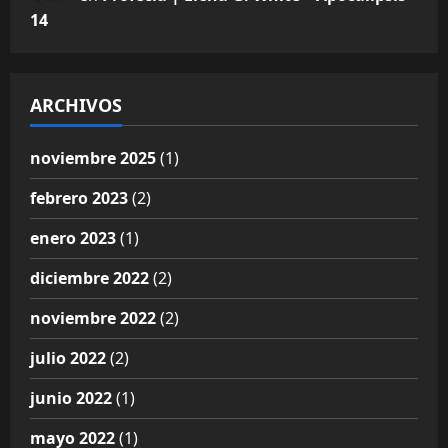
14
ARCHIVOS
noviembre 2025
(1)
febrero 2023
(2)
enero 2023
(1)
diciembre 2022
(2)
noviembre 2022
(2)
julio 2022
(2)
junio 2022
(1)
mayo 2022
(1)