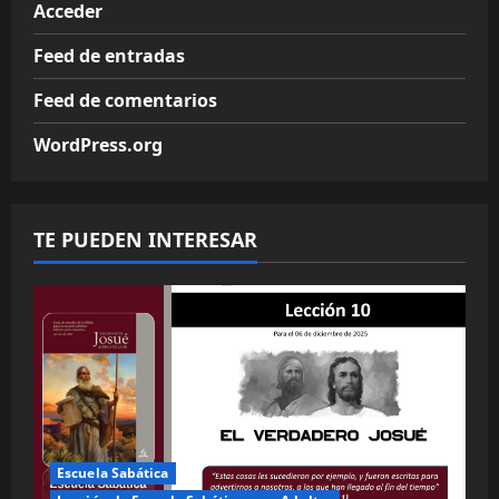
Acceder
Feed de entradas
Feed de comentarios
WordPress.org
TE PUEDEN INTERESAR
Escuela Sabática