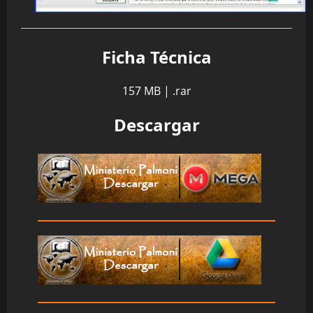
Ficha Técnica
157 MB | .rar
Descargar