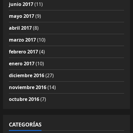
junio 2017
(11)
mayo 2017
(9)
abril 2017
(8)
marzo 2017
(10)
febrero 2017
(4)
enero 2017
(10)
diciembre 2016
(27)
noviembre 2016
(14)
octubre 2016
(7)
CATEGORÍAS