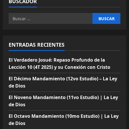
BUSCADOR
Buscar:
ENTRADAS RECIENTES
El Verdadero Josué: Repaso Profundo de la
Lección 10 (4T 2025) y su Conexión con Cristo
El Décimo Mandamiento (12vo Estudio) – La Ley
de Dios
El Noveno Mandamiento (11vo Estudio) | La Ley
de Dios
El Octavo Mandamiento (10mo Estudio) | La Ley
de Dios