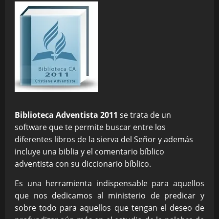
Biblioteca Adventista 2011
se trata de un
software que te permite buscar entre los
diferentes libros de la sierva del Señor y además
incluye una biblia y el comentario bíblico
adventista con su diccionario bíblico.
Es una herramienta indispensable para aquellos
que nos dedicamos al ministerio de predicar y
sobre todo para aquellos que tengan el deseo de