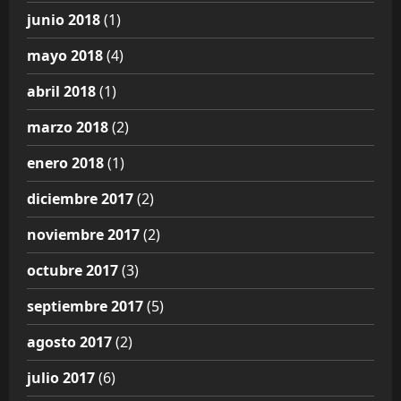
junio 2018
(1)
mayo 2018
(4)
abril 2018
(1)
marzo 2018
(2)
enero 2018
(1)
diciembre 2017
(2)
noviembre 2017
(2)
octubre 2017
(3)
septiembre 2017
(5)
agosto 2017
(2)
julio 2017
(6)