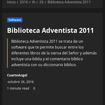
Inicio
2016
th
26
Biblioteca Adventista 2011
Software
Biblioteca Adventista 2011
Biblioteca Adventista 2011 se trata de un
software que te permite buscar entre los
diferentes libros de la sierva del Señor y además
incluye una biblia y el comentario bíblico
adventista con su diccionario bíblico.
CuartoAngel
octubre 26, 2016
1 minute read
0