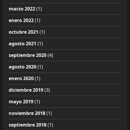
marzo 2022
(1)
enero 2022
(1)
octubre 2021
(1)
agosto 2021
(1)
septiembre 2020
(4)
agosto 2020
(1)
enero 2020
(1)
diciembre 2019
(3)
mayo 2019
(1)
noviembre 2018
(1)
septiembre 2018
(1)