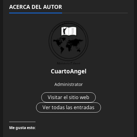
ACERCA DEL AUTOR
CuartoAngel
Administrator
Visitar el sitio web
Ver todas las entradas
Me gusta esto: