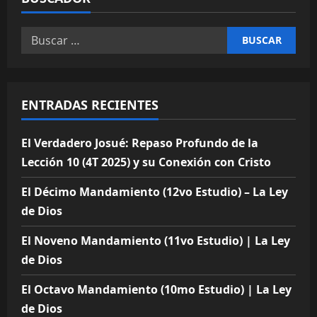
Buscar:
ENTRADAS RECIENTES
El Verdadero Josué: Repaso Profundo de la
Lección 10 (4T 2025) y su Conexión con Cristo
El Décimo Mandamiento (12vo Estudio) – La Ley
de Dios
El Noveno Mandamiento (11vo Estudio) | La Ley
de Dios
El Octavo Mandamiento (10mo Estudio) | La Ley
de Dios