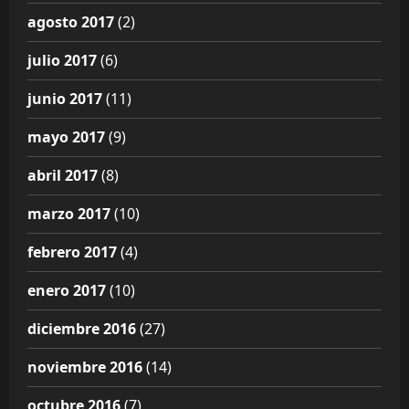
agosto 2017
(2)
julio 2017
(6)
junio 2017
(11)
mayo 2017
(9)
abril 2017
(8)
marzo 2017
(10)
febrero 2017
(4)
enero 2017
(10)
diciembre 2016
(27)
noviembre 2016
(14)
octubre 2016
(7)