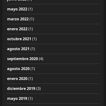
mayo 2022
(1)
marzo 2022
(1)
enero 2022
(1)
octubre 2021
(1)
agosto 2021
(1)
septiembre 2020
(4)
agosto 2020
(1)
enero 2020
(1)
diciembre 2019
(3)
mayo 2019
(1)