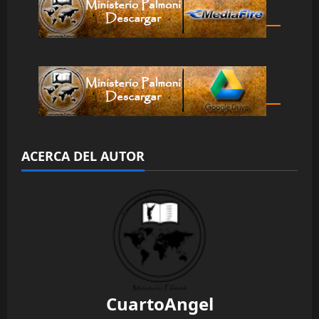
ACERCA DEL AUTOR
CuartoAngel