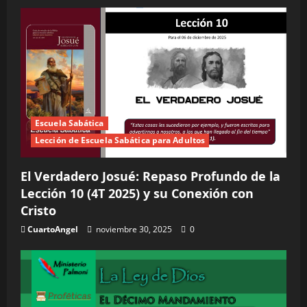
Escuela Sabática
Lección de Escuela Sabática para Adultos
El Verdadero Josué: Repaso Profundo de la
Lección 10 (4T 2025) y su Conexión con
Cristo
CuartoAngel
noviembre 30, 2025
0