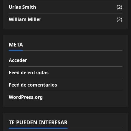
Urías Smith
(2)
William Miller
(2)
META
Acceder
Feed de entradas
Feed de comentarios
WordPress.org
TE PUEDEN INTERESAR