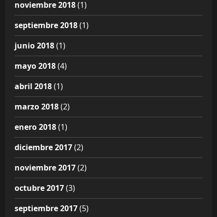
noviembre 2018
(1)
septiembre 2018
(1)
junio 2018
(1)
mayo 2018
(4)
abril 2018
(1)
marzo 2018
(2)
enero 2018
(1)
diciembre 2017
(2)
noviembre 2017
(2)
octubre 2017
(3)
septiembre 2017
(5)