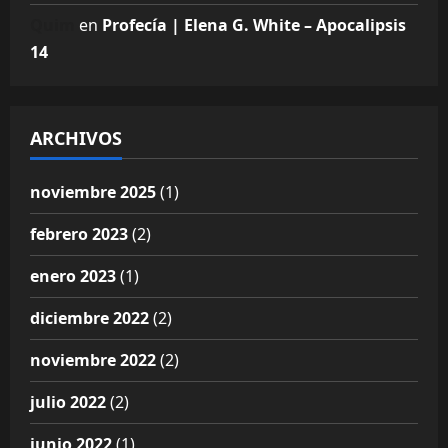
Quim
en
Profecía | Elena G. White – Apocalipsis
14
ARCHIVOS
noviembre 2025
(1)
febrero 2023
(2)
enero 2023
(1)
diciembre 2022
(2)
noviembre 2022
(2)
julio 2022
(2)
junio 2022
(1)