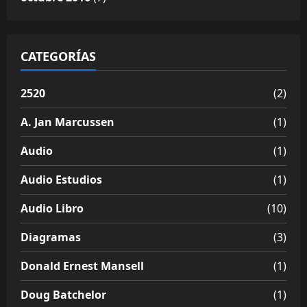
CATEGORÍAS
2520
(2)
A. Jan Marcussen
(1)
Audio
(1)
Audio Estudios
(1)
Audio Libro
(10)
Diagramas
(3)
Donald Ernest Mansell
(1)
Doug Batchelor
(1)