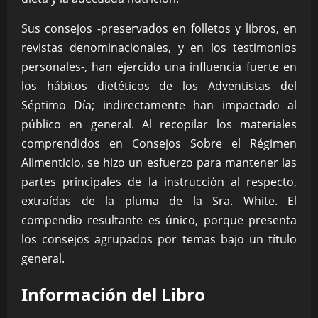
Sus consejos -preservados en folletos y libros, en
revistas denominacionales, y en los testimonios
personales-, han ejercido una influencia fuerte en
los hábitos dietéticos de los Adventistas del
Séptimo Día; indirectamente han impactado al
público en general. Al recopilar los materiales
comprendidos en Consejos Sobre el Régimen
Alimenticio, se hizo un esfuerzo para mantener las
partes principales de la instrucción al respecto,
extraídas de la pluma de la Sra. White. El
compendio resultante es único, porque presenta
los consejos agrupados por temas bajo un título
general.
Información del Libro