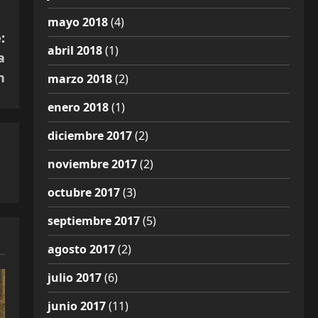
mayo 2018
(4)
:
abril 2018
(1)
a
n
marzo 2018
(2)
enero 2018
(1)
diciembre 2017
(2)
noviembre 2017
(2)
octubre 2017
(3)
septiembre 2017
(5)
agosto 2017
(2)
julio 2017
(6)
junio 2017
(11)