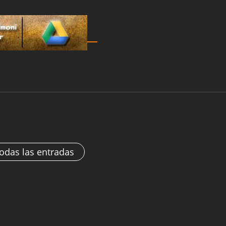
todas las entradas