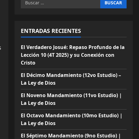
Buscar:
ENTRADAS RECIENTES
s
El Verdadero Josué: Repaso Profundo de la
Lección 10 (4T 2025) y su Conexión con
Cristo
El Décimo Mandamiento (12vo Estudio) –
La Ley de Dios
El Noveno Mandamiento (11vo Estudio) |
La Ley de Dios
El Octavo Mandamiento (10mo Estudio) |
La Ley de Dios
El Séptimo Mandamiento (9no Estudio) |