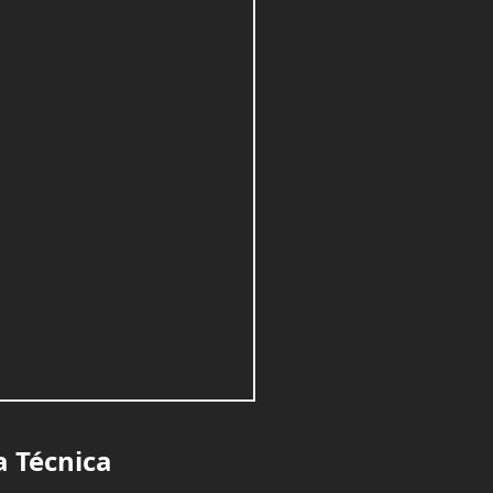
a Técnica