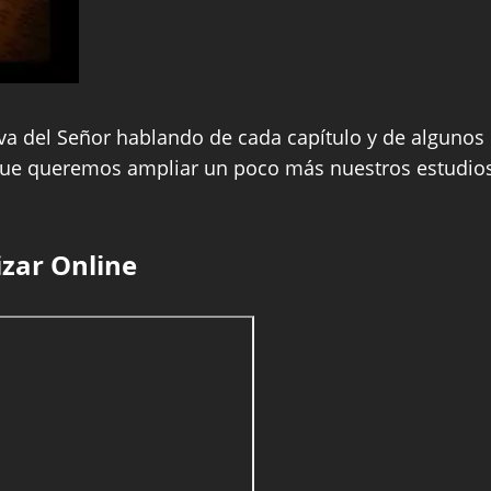
a del Señor hablando de cada capítulo y de algunos
 que queremos ampliar un poco más nuestros estudio
izar Online