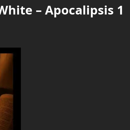
White – Apocalipsis 1