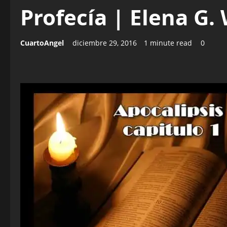
Profecía | Elena G. 
CuartoAngel
diciembre 29, 2016
1 minute read
0