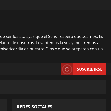
o, de ser los atalayas que el Señor espera que seamos. Es
delante de nosotros. Levantemos la voz y mostremos a
misericordia de nuestro Dios y que se preparen con un
SUSCRIBIRSE
REDES SOCIALES