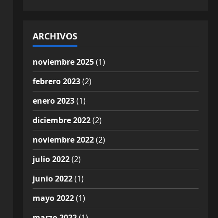
ARCHIVOS
noviembre 2025
(1)
febrero 2023
(2)
enero 2023
(1)
diciembre 2022
(2)
noviembre 2022
(2)
julio 2022
(2)
junio 2022
(1)
mayo 2022
(1)
marzo 2022
(1)