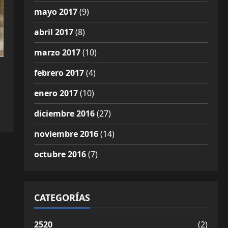
mayo 2017
(9)
abril 2017
(8)
marzo 2017
(10)
febrero 2017
(4)
enero 2017
(10)
diciembre 2016
(27)
noviembre 2016
(14)
octubre 2016
(7)
CATEGORÍAS
2520
(2)