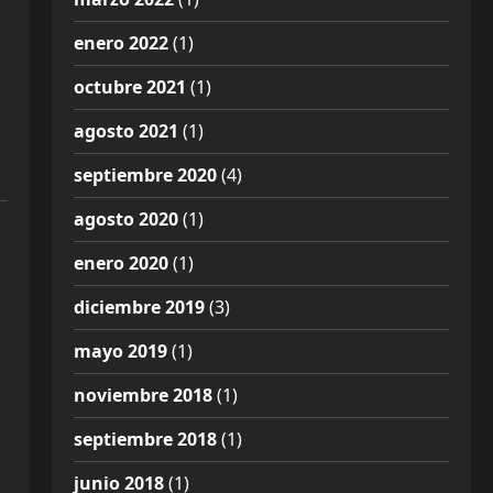
enero 2022
(1)
octubre 2021
(1)
agosto 2021
(1)
septiembre 2020
(4)
agosto 2020
(1)
enero 2020
(1)
diciembre 2019
(3)
mayo 2019
(1)
noviembre 2018
(1)
septiembre 2018
(1)
junio 2018
(1)