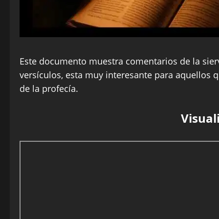
Este documento muestra comentarios de la sierv
versículos, esta muy interesante para aquellos
de la profecía.
Visual