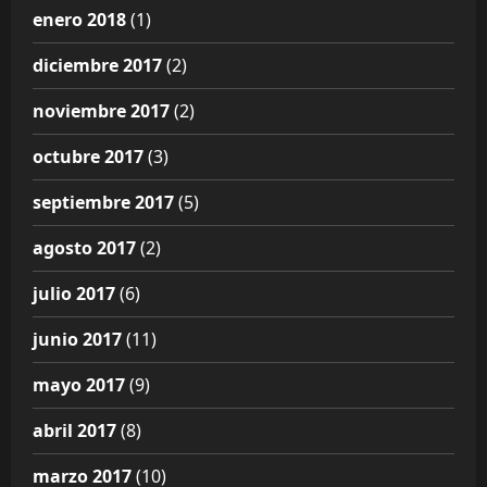
enero 2018
(1)
diciembre 2017
(2)
noviembre 2017
(2)
octubre 2017
(3)
septiembre 2017
(5)
agosto 2017
(2)
julio 2017
(6)
junio 2017
(11)
mayo 2017
(9)
abril 2017
(8)
marzo 2017
(10)