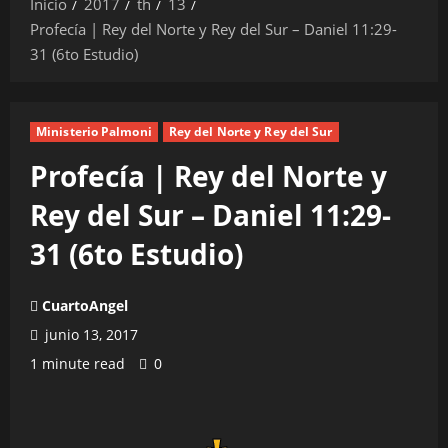
Inicio
2017
th
13
Profecía | Rey del Norte y Rey del Sur – Daniel 11:29-
31 (6to Estudio)
Ministerio Palmoni
Rey del Norte y Rey del Sur
Profecía | Rey del Norte y
Rey del Sur – Daniel 11:29-
31 (6to Estudio)
CuartoAngel
junio 13, 2017
1 minute read
0