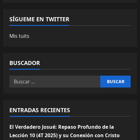
SÍGUEME EN TWITTER
Mis tuits
BUSCADOR
Buscar:
ENTRADAS RECIENTES
El Verdadero Josué: Repaso Profundo de la
Lección 10 (4T 2025) y su Conexión con Cristo