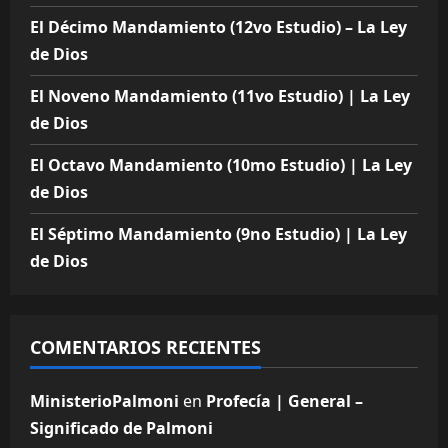
El Décimo Mandamiento (12vo Estudio) – La Ley
de Dios
El Noveno Mandamiento (11vo Estudio) | La Ley
de Dios
El Octavo Mandamiento (10mo Estudio) | La Ley
de Dios
El Séptimo Mandamiento (9no Estudio) | La Ley
de Dios
COMENTARIOS RECIENTES
MinisterioPalmoni
en
Profecía | General –
Significado de Palmoni