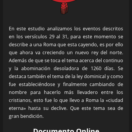
En este estudio analizamos los eventos descritos
en los versículos 29 al 31, para este momento se
describe a una Roma que esta cayendo, es por ello
que ahora va creciendo un nuevo rey del norte.
Además de que se toca el tema acerca del continuo
y la abominación desoladora de 1260 días. Se
destaca también el tema de la ley dominical y como
fue estableciéndose y finalmente cambiando de
nombre para hacerlo más llevadero entre los
cristianos, esto fue lo que llevo a Roma la «ciudad
eterna» hasta su declive. Que este tema sea de
gran bendición.
Documento Online