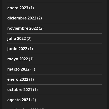
enero 2023
(1)
diciembre 2022
(2)
noviembre 2022
(2)
julio 2022
(2)
junio 2022
(1)
mayo 2022
(1)
marzo 2022
(1)
enero 2022
(1)
octubre 2021
(1)
agosto 2021
(1)