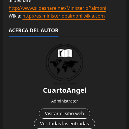
Slideshare:
http://www.slideshare.net/MinisterioPalmoni
Wikia:
http://es.ministeriopalmoni.wikia.com
ACERCA DEL AUTOR
CuartoAngel
Administrator
Visitar el sitio web
Ver todas las entradas