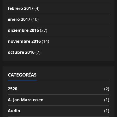
febrero 2017
(4)
enero 2017
(10)
diciembre 2016
(27)
noviembre 2016
(14)
octubre 2016
(7)
CATEGORÍAS
2520
(2)
A. Jan Marcussen
(1)
Audio
(1)