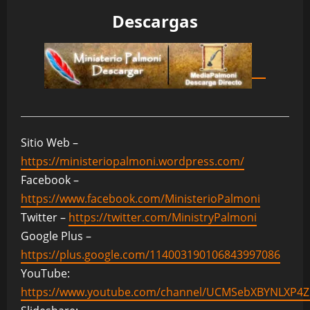
Descargas
Sitio Web –
https://ministeriopalmoni.wordpress.com/
Facebook –
https://www.facebook.com/MinisterioPalmoni
Twitter –
https://twitter.com/MinistryPalmoni
Google Plus –
https://plus.google.com/114003190106843997086
YouTube:
https://www.youtube.com/channel/UCMSebXBYNLXP4