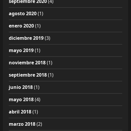
septiembre 2020
(4)
agosto 2020
(1)
enero 2020
(1)
diciembre 2019
(3)
mayo 2019
(1)
noviembre 2018
(1)
septiembre 2018
(1)
junio 2018
(1)
mayo 2018
(4)
abril 2018
(1)
marzo 2018
(2)