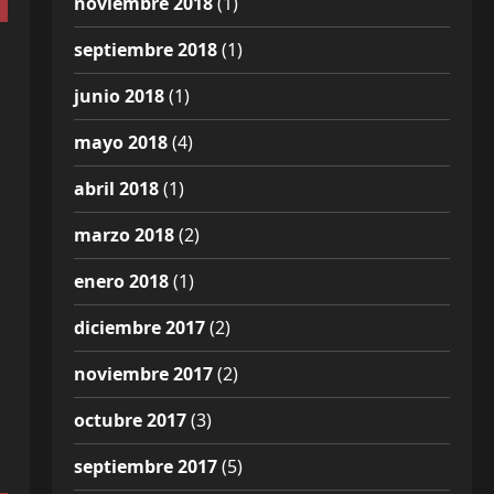
noviembre 2018
(1)
septiembre 2018
(1)
junio 2018
(1)
mayo 2018
(4)
abril 2018
(1)
marzo 2018
(2)
enero 2018
(1)
diciembre 2017
(2)
noviembre 2017
(2)
octubre 2017
(3)
septiembre 2017
(5)