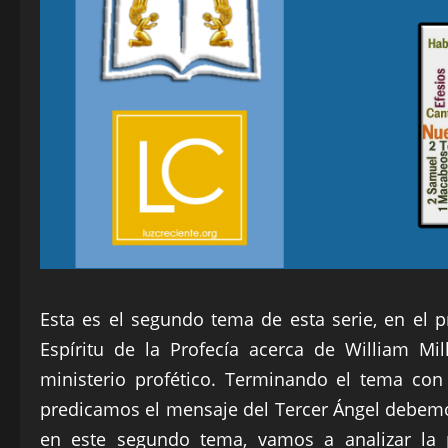
Esta es el segundo tema de esta serie, en el
Espíritu de la Profecía acerca de William Mi
ministerio profético. Terminando el tema co
predicamos el mensaje del Tercer Ángel debemos
en este segundo tema, vamos a analizar la p