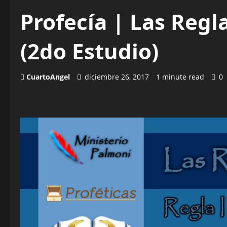
Profecía | Las Regla
(2do Estudio)
CuartoAngel
diciembre 26, 2017
1 minute read
0