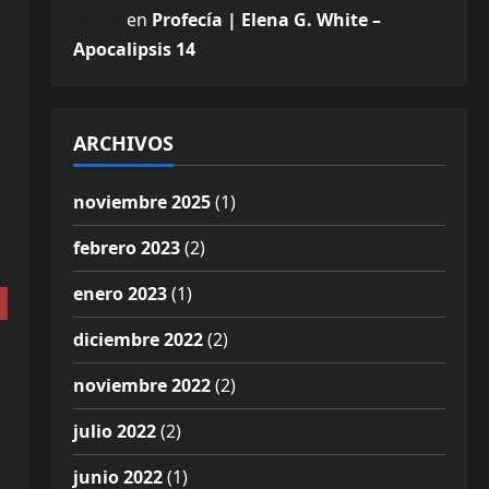
Quim
en
Profecía | Elena G. White –
Apocalipsis 14
ARCHIVOS
noviembre 2025
(1)
febrero 2023
(2)
enero 2023
(1)
diciembre 2022
(2)
noviembre 2022
(2)
julio 2022
(2)
junio 2022
(1)