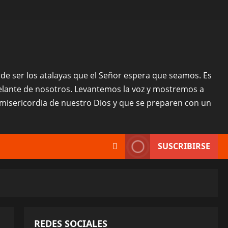
o, de ser los atalayas que el Señor espera que seamos. Es
delante de nosotros. Levantemos la voz y mostremos a
misericordia de nuestro Dios y que se preparen con un
SUSCRIBIRSE
REDES SOCIALES