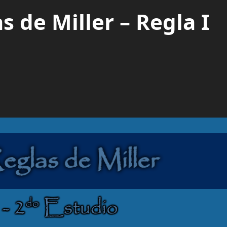
s de Miller – Regla I