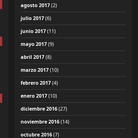
agosto 2017
(2)
julio 2017
(6)
junio 2017
(11)
mayo 2017
(9)
abril 2017
(8)
marzo 2017
(10)
febrero 2017
(4)
enero 2017
(10)
diciembre 2016
(27)
noviembre 2016
(14)
octubre 2016
(7)