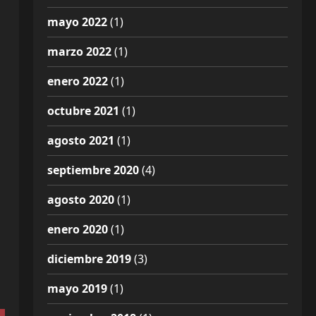
mayo 2022
(1)
marzo 2022
(1)
enero 2022
(1)
octubre 2021
(1)
agosto 2021
(1)
septiembre 2020
(4)
agosto 2020
(1)
enero 2020
(1)
diciembre 2019
(3)
mayo 2019
(1)