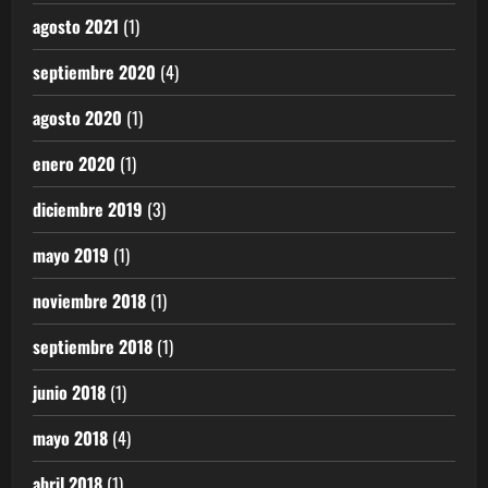
agosto 2021
(1)
septiembre 2020
(4)
agosto 2020
(1)
enero 2020
(1)
diciembre 2019
(3)
mayo 2019
(1)
noviembre 2018
(1)
septiembre 2018
(1)
junio 2018
(1)
mayo 2018
(4)
abril 2018
(1)