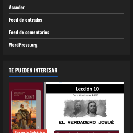
Acceder
Feed de entradas
Feed de comentarios
WordPress.org
TE PUEDEN INTERESAR
Escuela Sabática