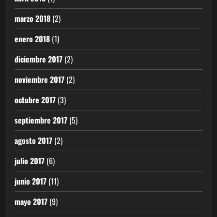
marzo 2018
(2)
enero 2018
(1)
diciembre 2017
(2)
noviembre 2017
(2)
octubre 2017
(3)
septiembre 2017
(5)
agosto 2017
(2)
julio 2017
(6)
junio 2017
(11)
mayo 2017
(9)