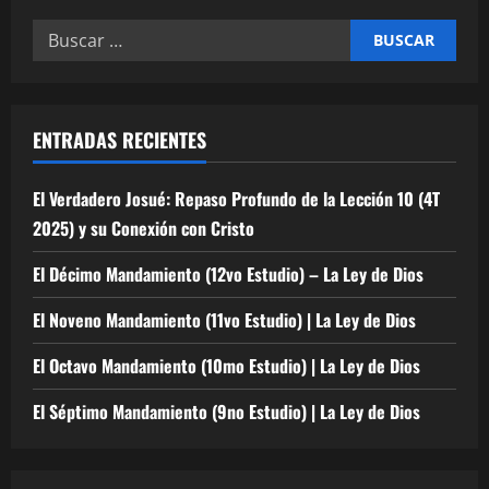
Buscar:
ENTRADAS RECIENTES
El Verdadero Josué: Repaso Profundo de la Lección 10 (4T
2025) y su Conexión con Cristo
El Décimo Mandamiento (12vo Estudio) – La Ley de Dios
El Noveno Mandamiento (11vo Estudio) | La Ley de Dios
El Octavo Mandamiento (10mo Estudio) | La Ley de Dios
El Séptimo Mandamiento (9no Estudio) | La Ley de Dios