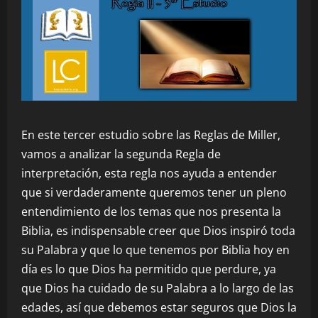
En este tercer estudio sobre las Reglas de Miller,
vamos a analizar la segunda Regla de
interpretación, esta regla nos ayuda a entender
que si verdaderamente queremos tener un pleno
entendimiento de los temas que nos presenta la
Biblia, es indispensable creer que Dios inspiró toda
su Palabra y que lo que tenemos por Biblia hoy en
día es lo que Dios ha permitido que perdure, ya
que Dios ha cuidado de su Palabra a lo largo de las
edades, así que debemos estar seguros que Dios la