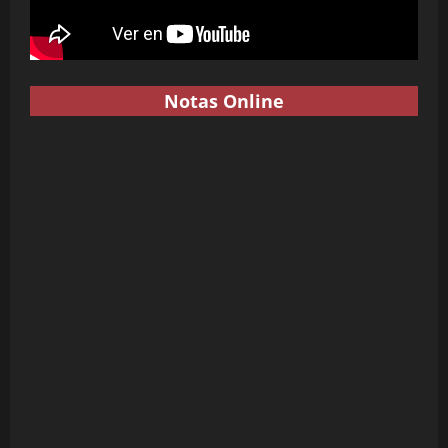
Notas Online