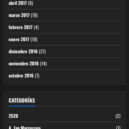
abril 2017
(8)
marzo 2017
(10)
febrero 2017
(4)
enero 2017
(10)
diciembre 2016
(27)
noviembre 2016
(14)
octubre 2016
(7)
CATEGORÍAS
2520
(2)
A. Jan Marcussen
(1)