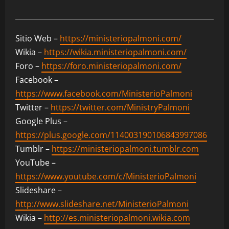
Sitio Web –
https://ministeriopalmoni.com/
Wikia –
https://wikia.ministeriopalmoni.com/
Foro –
https://foro.ministeriopalmoni.com/
Facebook –
https://www.facebook.com/MinisterioPalmoni
Twitter –
https://twitter.com/MinistryPalmoni
Google Plus –
https://plus.google.com/114003190106843997086
Tumblr –
https://ministeriopalmoni.tumblr.com
YouTube –
https://www.youtube.com/c/MinisterioPalmoni
Slideshare –
http://www.slideshare.net/MinisterioPalmoni
Wikia –
http://es.ministeriopalmoni.wikia.com