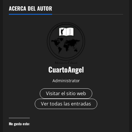
ACERCA DEL AUTOR
CuartoAngel
Administrator
Visitar el sitio web
Ver todas las entradas
Me gusta esto: