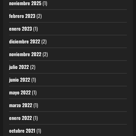
noviembre 2025
(1)
febrero 2023
(2)
enero 2023
(1)
diciembre 2022
(2)
noviembre 2022
(2)
julio 2022
(2)
junio 2022
(1)
mayo 2022
(1)
marzo 2022
(1)
enero 2022
(1)
octubre 2021
(1)