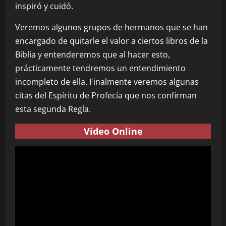
inspiró y cuidó.
Veremos algunos grupos de hermanos que se han
encargado de quitarle el valor a ciertos libros de la
Biblia y entenderemos que al hacer esto,
prácticamente tendremos un entendimiento
incompleto de ella. Finalmente veremos algunas
citas del Espíritu de Profecía que nos confirman
esta segunda Regla.
Vídeo Online