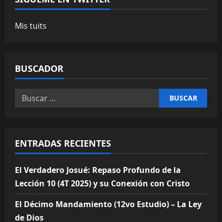
Mis tuits
BUSCADOR
Buscar:
ENTRADAS RECIENTES
El Verdadero Josué: Repaso Profundo de la
Lección 10 (4T 2025) y su Conexión con Cristo
El Décimo Mandamiento (12vo Estudio) – La Ley
de Dios