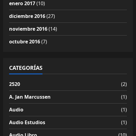
enero 2017
(10)
diciembre 2016
(27)
noviembre 2016
(14)
octubre 2016
(7)
CATEGORÍAS
2520
(2)
A. Jan Marcussen
(1)
Audio
(1)
Audio Estudios
(1)
Audio Libro
(10)