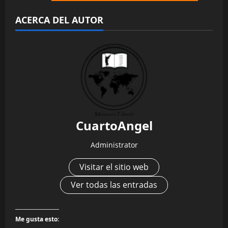
ACERCA DEL AUTOR
CuartoAngel
Administrator
Visitar el sitio web
Ver todas las entradas
Me gusta esto: