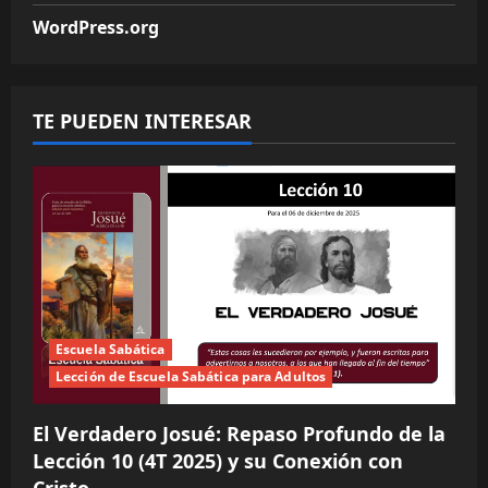
WordPress.org
TE PUEDEN INTERESAR
Escuela Sabática
Lección de Escuela Sabática para Adultos
El Verdadero Josué: Repaso Profundo de la
Lección 10 (4T 2025) y su Conexión con
Cristo