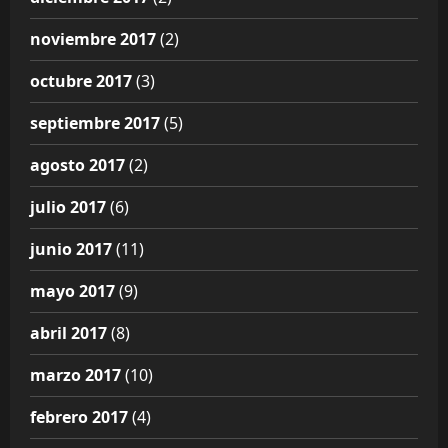
noviembre 2017
(2)
octubre 2017
(3)
septiembre 2017
(5)
agosto 2017
(2)
julio 2017
(6)
junio 2017
(11)
mayo 2017
(9)
abril 2017
(8)
marzo 2017
(10)
febrero 2017
(4)