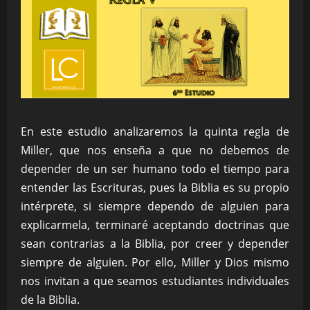
En este estudio analizaremos la quinta regla de
Miller, que nos enseña a que no debemos de
depender de un ser humano todo el tiempo para
entender las Escrituras, pues la Biblia es su propio
intérprete, si siempre dependo de alguien para
explicarmela, terminaré aceptando doctrinas que
sean contrarias a la Biblia, por creer y depender
siempre de alguien. Por ello, Miller y Dios mismo
nos invitan a que seamos estudiantes individuales
de la Biblia.