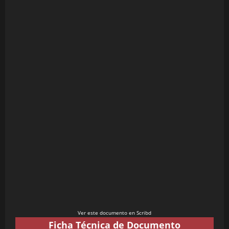
Ver este documento en Scribd
Ficha Técnica de Documento