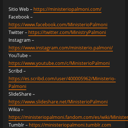
Sitio Web –
https://ministeriopalmoni.com/
Facebook –
https://www.facebook.com/MinisterioPalmoni
Twitter –
https://twitter.com/MinistryPalmoni
Instagram –
https://www.instagram.com/ministerio.palmoni/
YouTube –
https://www.youtube.com/c/MinisterioPalmoni
Scribd –
https://es.scribd.com/user/400005962/Ministerio-
Palmoni
SlideShare –
https://www.slideshare.net/MinisterioPalmoni
Wikia –
https://ministeriopalmoni.fandom.com/es/wiki/Ministe
Tumblr –
https://ministeriopalmoni.tumblr.com