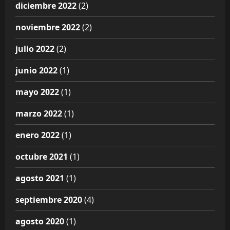
diciembre 2022
(2)
noviembre 2022
(2)
julio 2022
(2)
junio 2022
(1)
mayo 2022
(1)
marzo 2022
(1)
enero 2022
(1)
octubre 2021
(1)
agosto 2021
(1)
septiembre 2020
(4)
agosto 2020
(1)