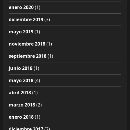
enero 2020
(1)
diciembre 2019
(3)
mayo 2019
(1)
noviembre 2018
(1)
septiembre 2018
(1)
junio 2018
(1)
mayo 2018
(4)
abril 2018
(1)
marzo 2018
(2)
enero 2018
(1)
diciembre 2017
(2)