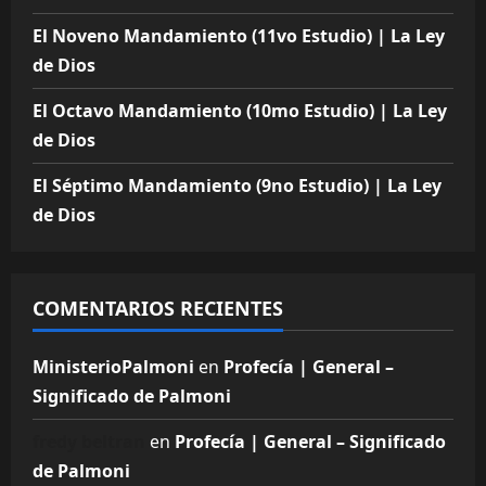
El Noveno Mandamiento (11vo Estudio) | La Ley
de Dios
El Octavo Mandamiento (10mo Estudio) | La Ley
de Dios
El Séptimo Mandamiento (9no Estudio) | La Ley
de Dios
COMENTARIOS RECIENTES
MinisterioPalmoni
en
Profecía | General –
Significado de Palmoni
fredy beltran
en
Profecía | General – Significado
de Palmoni