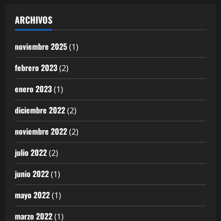
ARCHIVOS
noviembre 2025
(1)
febrero 2023
(2)
enero 2023
(1)
diciembre 2022
(2)
noviembre 2022
(2)
julio 2022
(2)
junio 2022
(1)
mayo 2022
(1)
marzo 2022
(1)