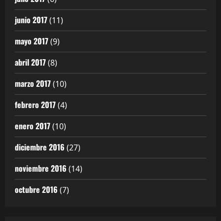
junio 2017
(11)
mayo 2017
(9)
abril 2017
(8)
marzo 2017
(10)
febrero 2017
(4)
enero 2017
(10)
diciembre 2016
(27)
noviembre 2016
(14)
octubre 2016
(7)