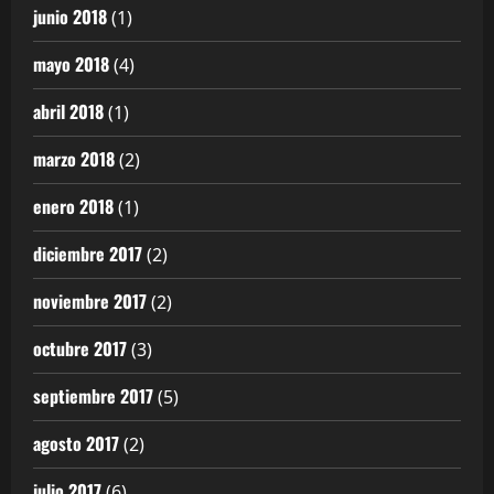
junio 2018
(1)
mayo 2018
(4)
abril 2018
(1)
marzo 2018
(2)
enero 2018
(1)
diciembre 2017
(2)
noviembre 2017
(2)
octubre 2017
(3)
septiembre 2017
(5)
agosto 2017
(2)
julio 2017
(6)