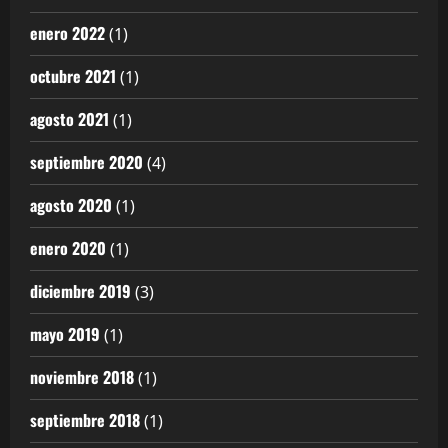
enero 2022
(1)
octubre 2021
(1)
agosto 2021
(1)
septiembre 2020
(4)
agosto 2020
(1)
enero 2020
(1)
diciembre 2019
(3)
mayo 2019
(1)
noviembre 2018
(1)
septiembre 2018
(1)