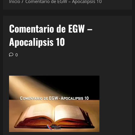
Inicio
Comentario de EGW – Apocalipsis 10
Comentario de EGW –
Apocalipsis 10
0