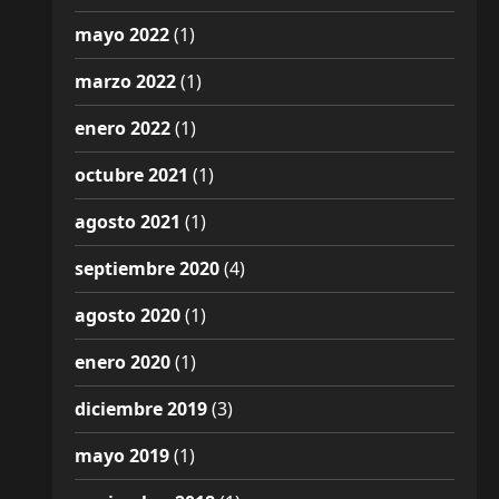
mayo 2022
(1)
marzo 2022
(1)
enero 2022
(1)
octubre 2021
(1)
agosto 2021
(1)
septiembre 2020
(4)
agosto 2020
(1)
enero 2020
(1)
diciembre 2019
(3)
mayo 2019
(1)