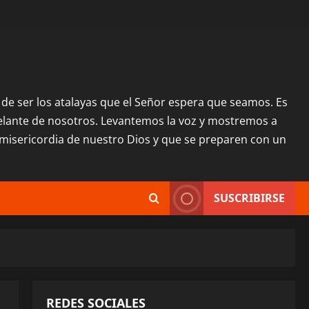
o, de ser los atalayas que el Señor espera que seamos. Es
delante de nosotros. Levantemos la voz y mostremos a
misericordia de nuestro Dios y que se preparen con un
SUSCRIBIRSE
REDES SOCIALES