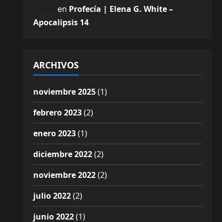
Quim
en
Profecía | Elena G. White –
Apocalipsis 14
ARCHIVOS
noviembre 2025
(1)
febrero 2023
(2)
enero 2023
(1)
diciembre 2022
(2)
noviembre 2022
(2)
julio 2022
(2)
junio 2022
(1)