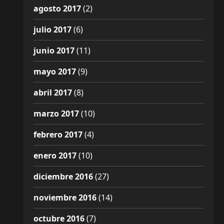
agosto 2017
(2)
julio 2017
(6)
junio 2017
(11)
mayo 2017
(9)
abril 2017
(8)
marzo 2017
(10)
febrero 2017
(4)
enero 2017
(10)
diciembre 2016
(27)
noviembre 2016
(14)
octubre 2016
(7)