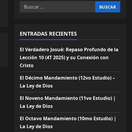
Buscar:
ENTRADAS RECIENTES
El Verdadero Josué: Repaso Profundo de la
Lección 10 (4T 2025) y su Conexión con
Cristo
El Décimo Mandamiento (12vo Estudio) –
La Ley de Dios
El Noveno Mandamiento (11vo Estudio) |
La Ley de Dios
El Octavo Mandamiento (10mo Estudio) |
La Ley de Dios