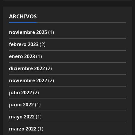
ARCHIVOS
noviembre 2025
(1)
febrero 2023
(2)
enero 2023
(1)
diciembre 2022
(2)
noviembre 2022
(2)
julio 2022
(2)
junio 2022
(1)
mayo 2022
(1)
marzo 2022
(1)