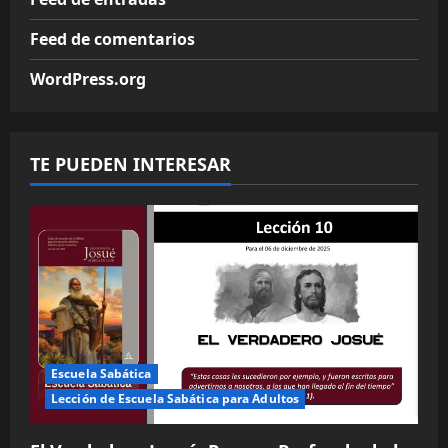
Feed de comentarios
WordPress.org
TE PUEDEN INTERESAR
Escuela Sabática
Lección de Escuela Sabática para Adultos