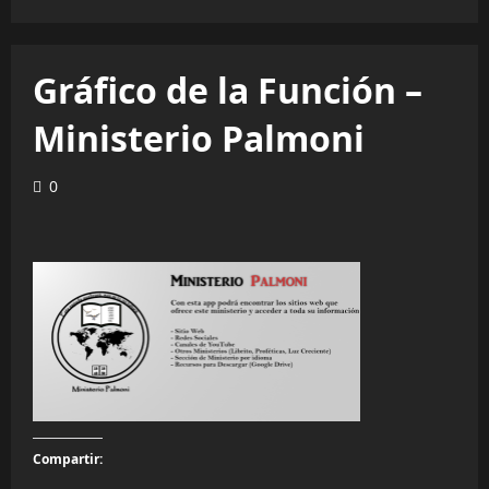
Gráfico de la Función –
Ministerio Palmoni
0
Compartir: