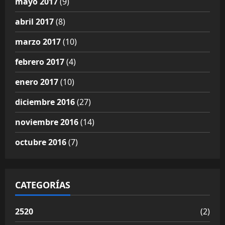
mayo 2017
(9)
abril 2017
(8)
marzo 2017
(10)
febrero 2017
(4)
enero 2017
(10)
diciembre 2016
(27)
noviembre 2016
(14)
octubre 2016
(7)
CATEGORÍAS
2520
(2)