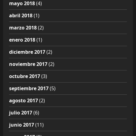
mayo 2018
(4)
abril 2018
(1)
marzo 2018
(2)
enero 2018
(1)
diciembre 2017
(2)
noviembre 2017
(2)
octubre 2017
(3)
septiembre 2017
(5)
agosto 2017
(2)
julio 2017
(6)
junio 2017
(11)