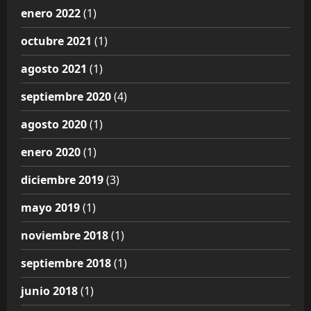
enero 2022
(1)
octubre 2021
(1)
agosto 2021
(1)
septiembre 2020
(4)
agosto 2020
(1)
enero 2020
(1)
diciembre 2019
(3)
mayo 2019
(1)
noviembre 2018
(1)
septiembre 2018
(1)
junio 2018
(1)