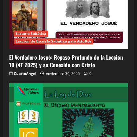
Escuela Sabática
Lección de Escuela Sabática para Adultos
El Verdadero Josué: Repaso Profundo de la Lección
10 (4T 2025) y su Conexión con Cristo
CuartoAngel
noviembre 30, 2025
0