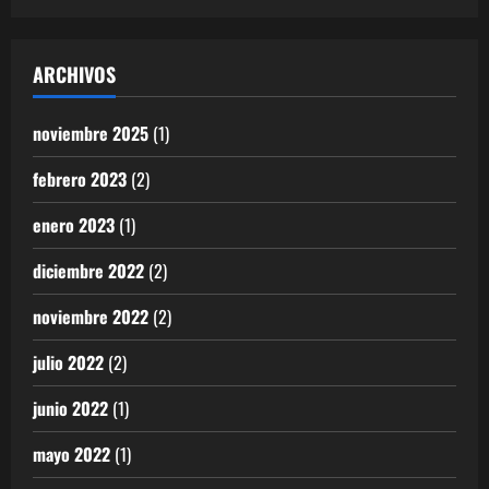
ARCHIVOS
noviembre 2025
(1)
febrero 2023
(2)
enero 2023
(1)
diciembre 2022
(2)
noviembre 2022
(2)
julio 2022
(2)
junio 2022
(1)
mayo 2022
(1)