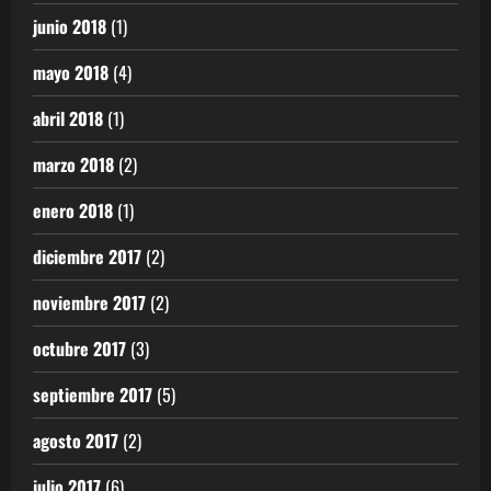
junio 2018
(1)
mayo 2018
(4)
abril 2018
(1)
marzo 2018
(2)
enero 2018
(1)
diciembre 2017
(2)
noviembre 2017
(2)
octubre 2017
(3)
septiembre 2017
(5)
agosto 2017
(2)
julio 2017
(6)