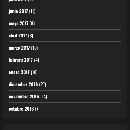
junio 2017
(11)
mayo 2017
(9)
abril 2017
(8)
marzo 2017
(10)
febrero 2017
(4)
enero 2017
(10)
diciembre 2016
(27)
noviembre 2016
(14)
octubre 2016
(7)