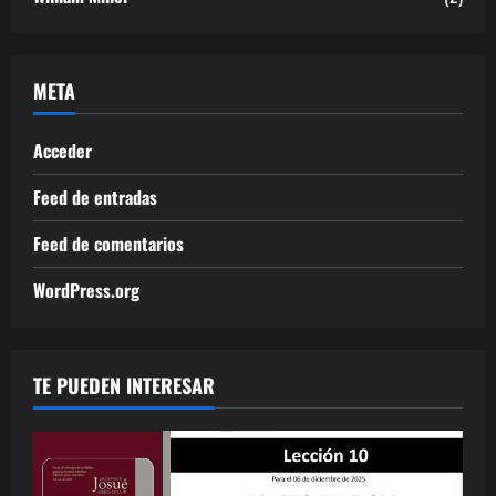
META
Acceder
Feed de entradas
Feed de comentarios
WordPress.org
TE PUEDEN INTERESAR