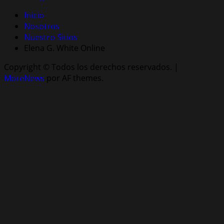
Inicio
Nosotros
Nuestro Sitios
Elena G. White Online
Copyright © Todos los derechos reservados.
|
MoreNews
por AF themes.