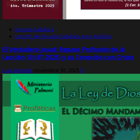
Escuela Sabática
Lección de Escuela Sabática para Adultos
El Verdadero Josué: Repaso Profundo de la
Lección 10 (4T 2025) y su Conexión con Cristo
CuartoAngel
noviembre 30, 2025
0