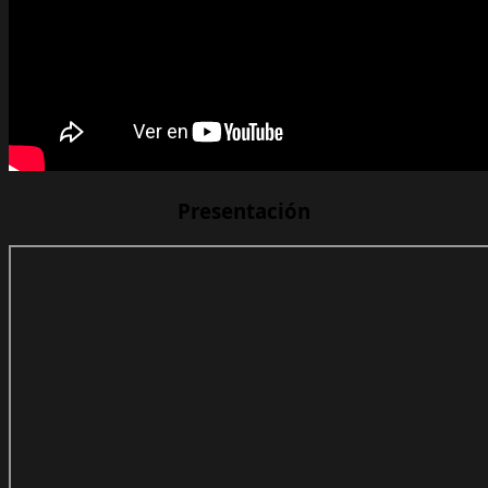
Presentación