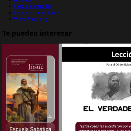
Feed de entradas
Feed de comentarios
WordPress.org
Te pueden interesar