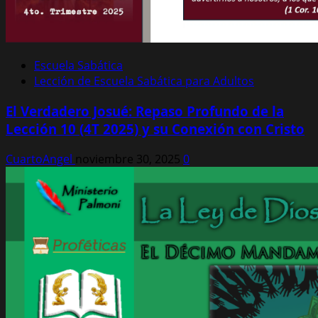
Escuela Sabática
Lección de Escuela Sabática para Adultos
El Verdadero Josué: Repaso Profundo de la
Lección 10 (4T 2025) y su Conexión con Cristo
CuartoAngel
noviembre 30, 2025
0