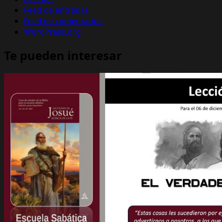
Feed de entradas
Feed de comentarios
WordPress.org
Te pueden interesar