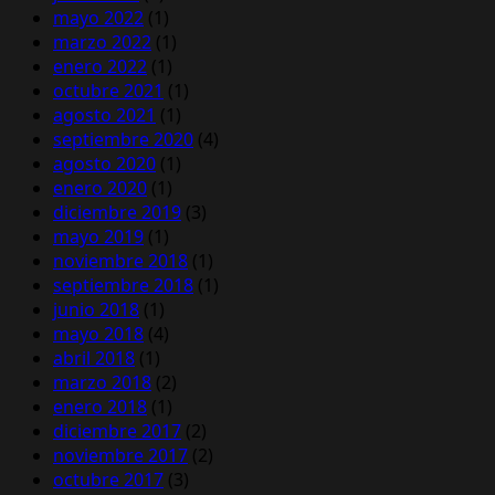
mayo 2022
(1)
marzo 2022
(1)
enero 2022
(1)
octubre 2021
(1)
agosto 2021
(1)
septiembre 2020
(4)
agosto 2020
(1)
enero 2020
(1)
diciembre 2019
(3)
mayo 2019
(1)
noviembre 2018
(1)
septiembre 2018
(1)
junio 2018
(1)
mayo 2018
(4)
abril 2018
(1)
marzo 2018
(2)
enero 2018
(1)
diciembre 2017
(2)
noviembre 2017
(2)
octubre 2017
(3)