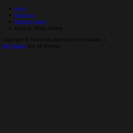
Inicio
Nosotros
Nuestro Sitios
Elena G. White Online
Copyright © Todos los derechos reservados.
|
MoreNews
por AF themes.